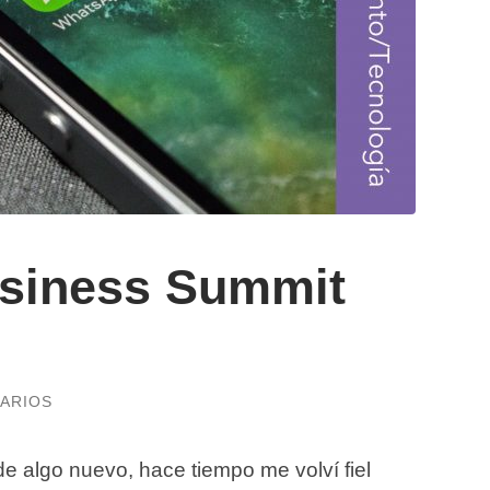
siness Summit
ARIOS
e algo nuevo, hace tiempo me volví fiel