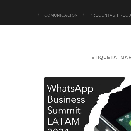
COMUNICACIÓN
PREGUNTAS FREC
ETIQUETA:
MAR