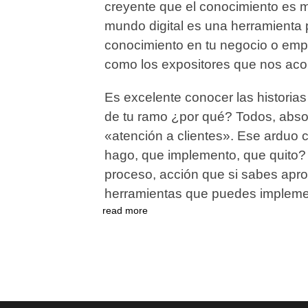
creyente que el conocimiento es 
mundo digital es una herramienta
conocimiento en tu negocio o emp
como los expositores que nos aco
Es excelente conocer las histori
de tu ramo ¿por qué? Todos, abso
«atención a clientes». Ese arduo
hago, que implemento, que quito
proceso, acción que si sabes apr
herramientas que puedes impleme
read more