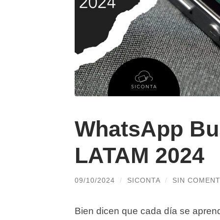
WhatsApp Bu
LATAM 2024
09/10/2024
/
SICONTA
/
SIN COMENT
Bien dicen que cada día se aprend