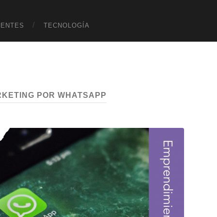
UENTES
TECNOLOGÍA
KETING POR WHATSAPP