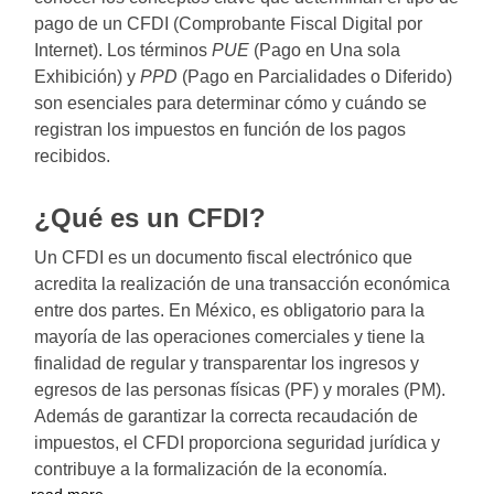
pago de un CFDI (Comprobante Fiscal Digital por
Internet). Los términos
PUE
(Pago en Una sola
Exhibición) y
PPD
(Pago en Parcialidades o Diferido)
son esenciales para determinar cómo y cuándo se
registran los impuestos en función de los pagos
recibidos.
¿Qué es un CFDI?
Un CFDI es un documento fiscal electrónico que
acredita la realización de una transacción económica
entre dos partes. En México, es obligatorio para la
mayoría de las operaciones comerciales y tiene la
finalidad de regular y transparentar los ingresos y
egresos de las personas físicas (PF) y morales (PM).
Además de garantizar la correcta recaudación de
impuestos, el CFDI proporciona seguridad jurídica y
contribuye a la formalización de la economía.