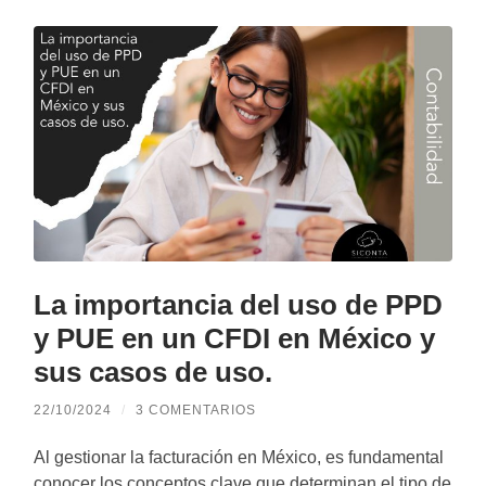
La importancia del uso de PPD
y PUE en un CFDI en México y
sus casos de uso.
22/10/2024
/
3 COMENTARIOS
Al gestionar la facturación en México, es fundamental
conocer los conceptos clave que determinan el tipo de