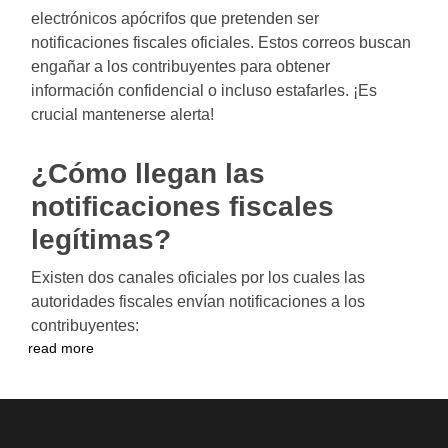
electrónicos apócrifos que pretenden ser
notificaciones fiscales oficiales. Estos correos buscan
engañar a los contribuyentes para obtener
información confidencial o incluso estafarles. ¡Es
crucial mantenerse alerta!
¿Cómo llegan las
notificaciones fiscales
legítimas?
Existen dos canales oficiales por los cuales las
autoridades fiscales envían notificaciones a los
contribuyentes:
read more