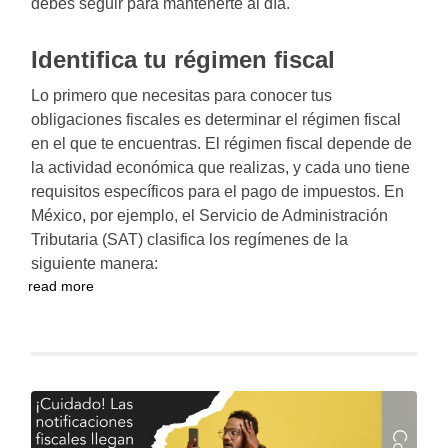
debes seguir para mantenerte al día.
Identifica tu régimen fiscal
Lo primero que necesitas para conocer tus
obligaciones fiscales es determinar el régimen fiscal
en el que te encuentras. El régimen fiscal depende de
la actividad económica que realizas, y cada uno tiene
requisitos específicos para el pago de impuestos. En
México, por ejemplo, el Servicio de Administración
Tributaria (SAT) clasifica los regímenes de la
siguiente manera:
read more