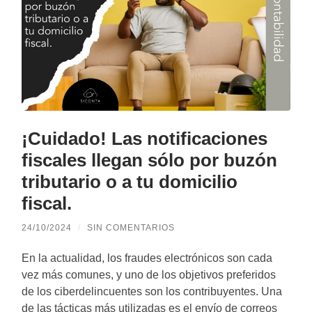
¡Cuidado! Las notificaciones
fiscales llegan sólo por buzón
tributario o a tu domicilio
fiscal.
24/10/2024
/
SIN COMENTARIOS
En la actualidad, los fraudes electrónicos son cada
vez más comunes, y uno de los objetivos preferidos
de los ciberdelincuentes son los contribuyentes. Una
de las tácticas más utilizadas es el envío de correos