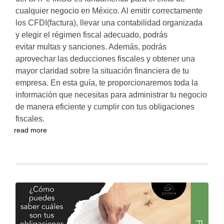
cualquier negocio en México. Al emitir correctamente
los CFDI(factura), llevar una contabilidad organizada
y elegir el régimen fiscal adecuado, podrás
evitar multas y sanciones. Además, podrás
aprovechar las deducciones fiscales y obtener una
mayor claridad sobre la situación financiera de tu
empresa. En esta guía, te proporcionaremos toda la
información que necesitas para administrar tu negocio
de manera eficiente y cumplir con tus obligaciones
fiscales.
read more