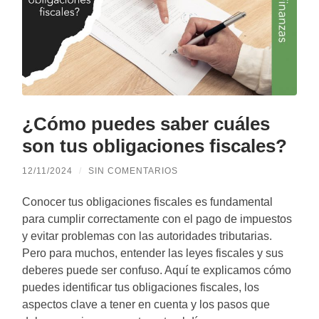
¿Cómo puedes saber cuáles
son tus obligaciones fiscales?
12/11/2024
/
SIN COMENTARIOS
Conocer tus obligaciones fiscales es fundamental
para cumplir correctamente con el pago de impuestos
y evitar problemas con las autoridades tributarias.
Pero para muchos, entender las leyes fiscales y sus
deberes puede ser confuso. Aquí te explicamos cómo
puedes identificar tus obligaciones fiscales, los
aspectos clave a tener en cuenta y los pasos que