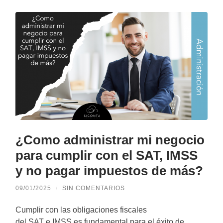
¿Como administrar mi negocio
para cumplir con el SAT, IMSS
y no pagar impuestos de más?
09/01/2025
/
SIN COMENTARIOS
Cumplir con las obligaciones fiscales
del SAT e IMSS es fundamental para el éxito de