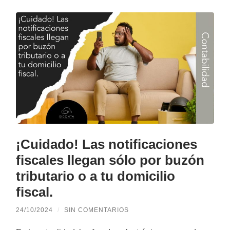
¡Cuidado! Las notificaciones
fiscales llegan sólo por buzón
tributario o a tu domicilio
fiscal.
24/10/2024
/
SIN COMENTARIOS