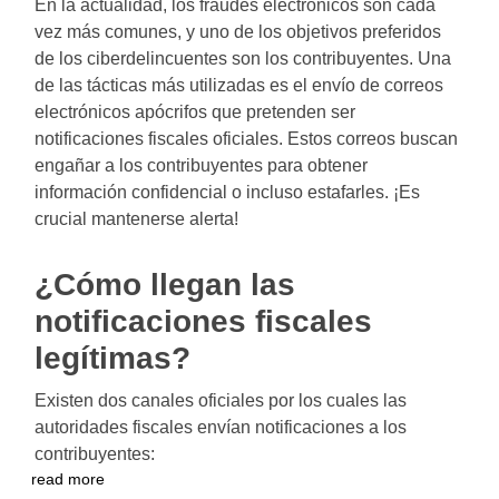
En la actualidad, los fraudes electrónicos son cada
vez más comunes, y uno de los objetivos preferidos
de los ciberdelincuentes son los contribuyentes. Una
de las tácticas más utilizadas es el envío de correos
electrónicos apócrifos que pretenden ser
notificaciones fiscales oficiales. Estos correos buscan
engañar a los contribuyentes para obtener
información confidencial o incluso estafarles. ¡Es
crucial mantenerse alerta!
¿Cómo llegan las
notificaciones fiscales
legítimas?
Existen dos canales oficiales por los cuales las
autoridades fiscales envían notificaciones a los
contribuyentes:
read more