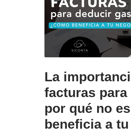
La importanci
facturas para
por qué no e
beneficia a tu