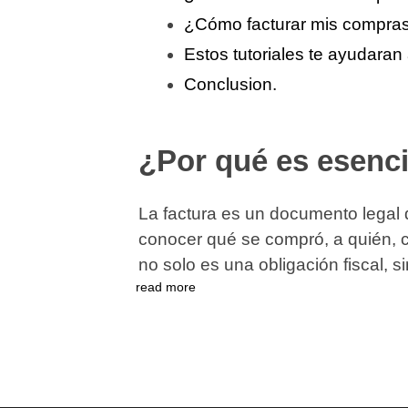
¿Cómo facturar mis compras
Estos tutoriales te ayudaran 
Conclusion.
¿Por qué es esenci
La factura es un documento legal q
conocer qué se compró, a quién, c
no solo es una obligación fiscal, 
read more