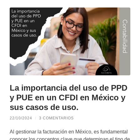
La importancia del uso de PPD
y PUE en un CFDI en México y
sus casos de uso.
22/10/2024
/
3 COMENTARIOS
Al gestionar la facturación en México, es fundamental
conocer los conceptos clave que determinan el tipo de