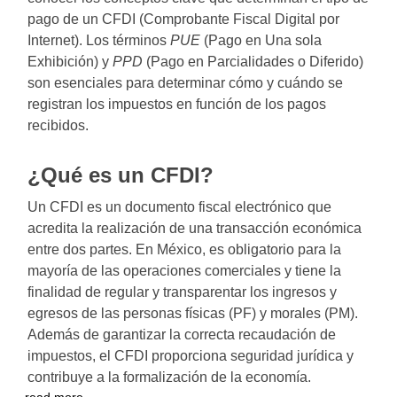
pago de un CFDI (Comprobante Fiscal Digital por
Internet). Los términos
PUE
(Pago en Una sola
Exhibición) y
PPD
(Pago en Parcialidades o Diferido)
son esenciales para determinar cómo y cuándo se
registran los impuestos en función de los pagos
recibidos.
¿Qué es un CFDI?
Un CFDI es un documento fiscal electrónico que
acredita la realización de una transacción económica
entre dos partes. En México, es obligatorio para la
mayoría de las operaciones comerciales y tiene la
finalidad de regular y transparentar los ingresos y
egresos de las personas físicas (PF) y morales (PM).
Además de garantizar la correcta recaudación de
impuestos, el CFDI proporciona seguridad jurídica y
contribuye a la formalización de la economía.