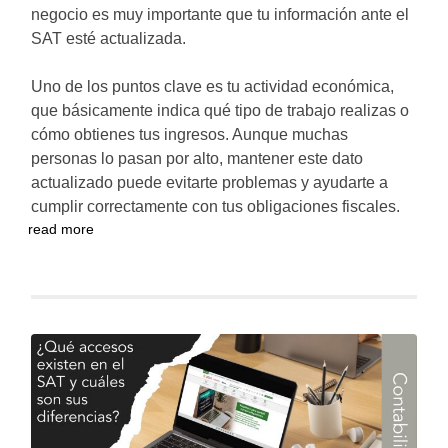
negocio es muy importante que tu información ante el
SAT esté actualizada.
Uno de los puntos clave es tu actividad económica,
que básicamente indica qué tipo de trabajo realizas o
cómo obtienes tus ingresos. Aunque muchas
personas lo pasan por alto, mantener este dato
actualizado puede evitarte problemas y ayudarte a
cumplir correctamente con tus obligaciones fiscales.
read more