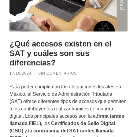
¿Qué accesos existen en el
SAT y cuáles son sus
diferencias?
17/10/2024
/
SIN COMENTARIOS
Para poder cumplir con las obligaciones fiscales en
México, el Servicio de Administración Tributaria
(SAT) ofrece diferentes tipos de accesos que permiten
a los contribuyentes realizar trámites de manera
digital. Los principales accesos son la
e.firma (antes
llamada FIEL),
los
Certificados de Sello Digital
(CSD)
y la
contraseña del SAT (antes llamada