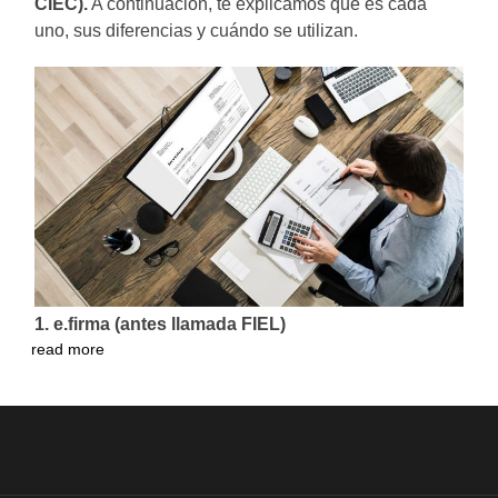
CIEC).
A continuación, te explicamos qué es cada
uno, sus diferencias y cuándo se utilizan.
1. e.firma (antes llamada FIEL)
read more