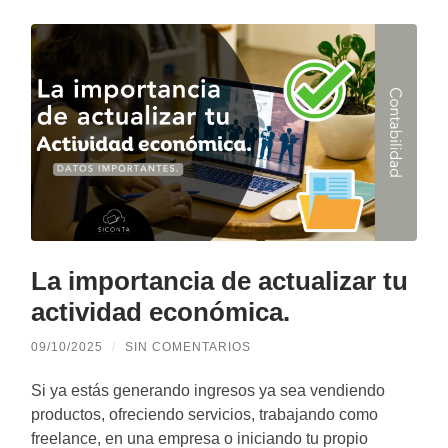
La importancia de actualizar tu
actividad económica.
09/10/2025
/
SIN COMENTARIOS
Si ya estás generando ingresos ya sea vendiendo
productos, ofreciendo servicios, trabajando como
freelance, en una empresa o iniciando tu propio