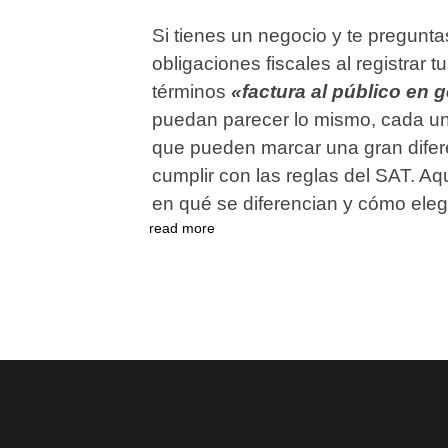
Si tienes un negocio y te pregunta
obligaciones fiscales al registrar
términos
«factura al público en 
puedan parecer lo mismo, cada una
que pueden marcar una gran difere
cumplir con las reglas del SAT. A
en qué se diferencian y cómo elegi
read more