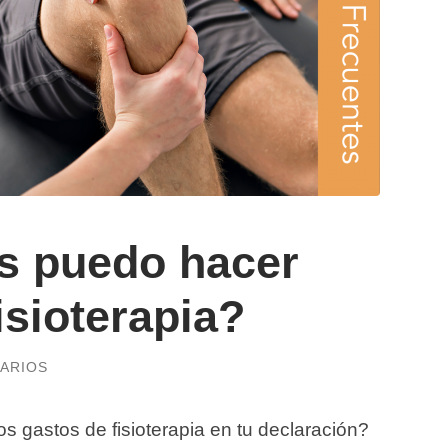
s puedo hacer
isioterapia?
ARIOS
s gastos de fisioterapia en tu declaración?