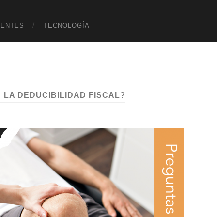
UENTES
TECNOLOGÍA
 LA DEDUCIBILIDAD FISCAL?