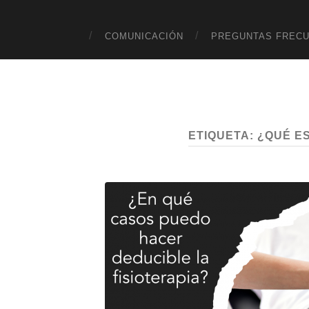
COMUNICACIÓN
PREGUNTAS FREC
ETIQUETA:
¿QUÉ ES