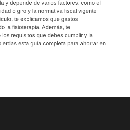
la y depende de varios factores, como el
vidad o giro y la normativa fiscal vigente
tículo, te explicamos que gastos
 la fisioterapia. Además, te
los requisitos que debes cumplir y la
ierdas esta guía completa para ahorrar en