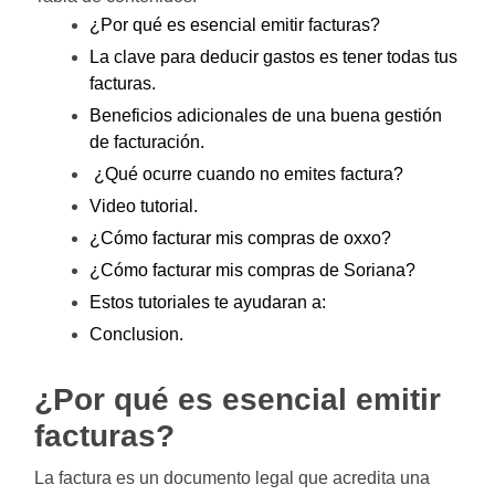
¿Por qué es esencial emitir facturas?
La clave para deducir gastos es tener todas tus
facturas.
Beneficios adicionales de una buena gestión
de facturación.
¿Qué ocurre cuando no emites factura?
Video tutorial.
¿Cómo facturar mis compras de oxxo?
¿Cómo facturar mis compras de Soriana?
Estos tutoriales te ayudaran a:
Conclusion.
¿Por qué es esencial emitir
facturas?
La factura es un documento legal que acredita una