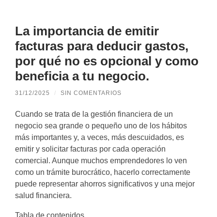
La importancia de emitir
facturas para deducir gastos,
por qué no es opcional y como
beneficia a tu negocio.
31/12/2025
/
SIN COMENTARIOS
Cuando se trata de la gestión financiera de un
negocio sea grande o pequeño uno de los hábitos
más importantes y, a veces, más descuidados, es
emitir y solicitar facturas por cada operación
comercial. Aunque muchos emprendedores lo ven
como un trámite burocrático, hacerlo correctamente
puede representar ahorros significativos y una mejor
salud financiera.
Tabla de contenidos.