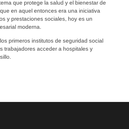
tema que protege la salud y el bienestar de
o que en aquel entonces era una iniciativa
os y prestaciones sociales, hoy es un
esarial moderna.
os primeros institutos de seguridad social
s trabajadores acceder a hospitales y
illo.