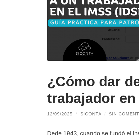
¿Cómo dar de 
trabajador en
12/09/2025
/
SICONTA
/
SIN COMENT
Dede 1943, cuando se fundó el Ins