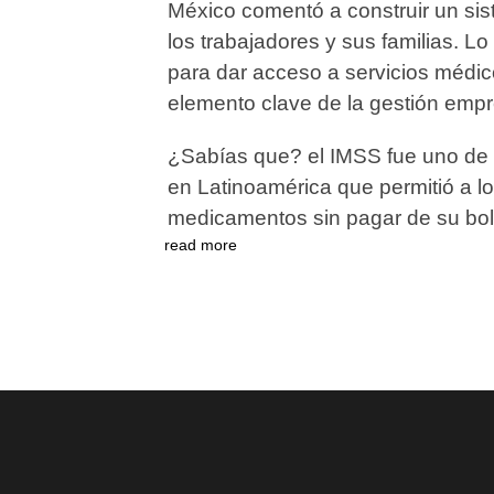
México comentó a construir un sis
los trabajadores y sus familias. L
para dar acceso a servicios médic
elemento clave de la gestión empr
¿Sabías que? el IMSS fue uno de l
en Latinoamérica que permitió a lo
medicamentos sin pagar de su bols
read more