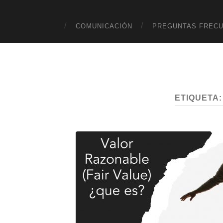
COMUNICACIÓN
PREGUNTAS FREC
ETIQUETA