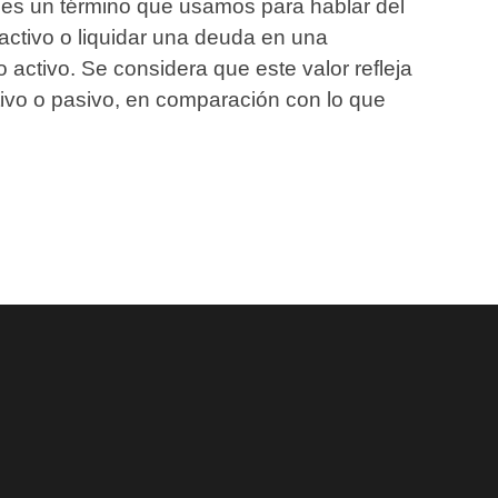
) es un término que usamos para hablar del
activo o liquidar una deuda en una
 activo. Se considera que este valor refleja
tivo o pasivo, en comparación con lo que