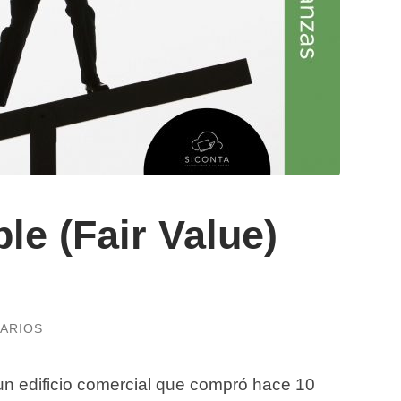
le (Fair Value)
ARIOS
n edificio comercial que compró hace 10