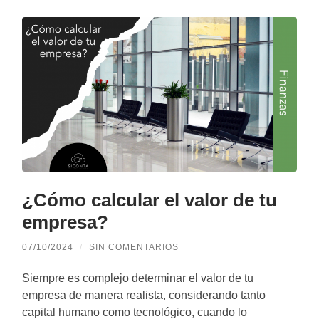
¿Cómo calcular el valor de tu
empresa?
07/10/2024
/
SIN COMENTARIOS
Siempre es complejo determinar el valor de tu
empresa de manera realista, considerando tanto
capital humano como tecnológico, cuando lo