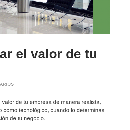
r el valor de tu
ARIOS
 valor de tu empresa de manera realista,
o como tecnológico, cuando lo determinas
ción de tu negocio.