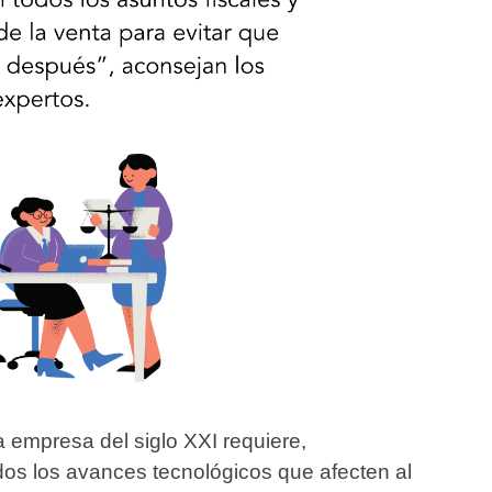
a empresa del siglo XXI requiere,
odos los avances tecnológicos que afecten al