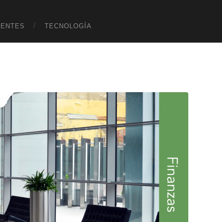
UENTES
TECNOLOGÍA