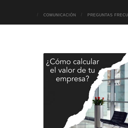
COMUNICACIÓN
PREGUNTAS FREC