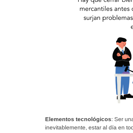
Elementos tecnológicos
: Ser un
inevitablemente, estar al día en t