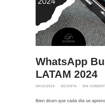
WhatsApp Bu
LATAM 2024
09/10/2024
/
SICONTA
/
SIN COMENT
Bien dicen que cada día se aprend