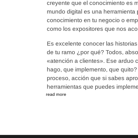
creyente que el conocimiento es 
mundo digital es una herramienta
conocimiento en tu negocio o emp
como los expositores que nos aco
Es excelente conocer las histori
de tu ramo ¿por qué? Todos, abso
«atención a clientes». Ese arduo
hago, que implemento, que quito
proceso, acción que si sabes apr
herramientas que puedes impleme
read more