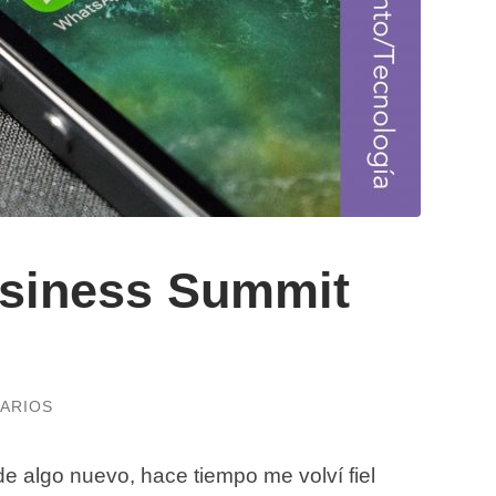
siness Summit
ARIOS
e algo nuevo, hace tiempo me volví fiel