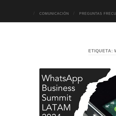
COMUNICACIÓN
PREGUNTAS FREC
ETIQUETA: