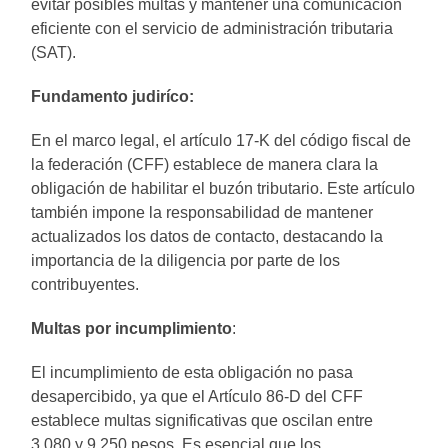
evitar posibles multas y mantener una comunicación
eficiente con el servicio de administración tributaria
(SAT).
Fundamento judiríco:
En el marco legal, el artículo 17-K del código fiscal de
la federación (CFF) establece de manera clara la
obligación de habilitar el buzón tributario. Este artículo
también impone la responsabilidad de mantener
actualizados los datos de contacto, destacando la
importancia de la diligencia por parte de los
contribuyentes.
Multas por incumplimiento
:
El incumplimiento de esta obligación no pasa
desapercibido, ya que el Artículo 86-D del CFF
establece multas significativas que oscilan entre
3,080 y 9,250 pesos. Es esencial que los