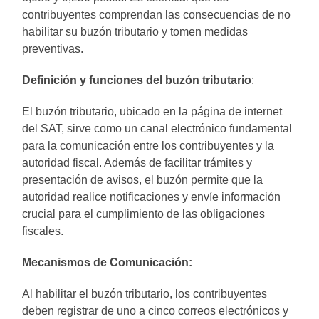
contribuyentes comprendan las consecuencias de no
habilitar su buzón tributario y tomen medidas
preventivas.
Definición y funciones del buzón tributario
:
El buzón tributario, ubicado en la página de internet
del SAT, sirve como un canal electrónico fundamental
para la comunicación entre los contribuyentes y la
autoridad fiscal. Además de facilitar trámites y
presentación de avisos, el buzón permite que la
autoridad realice notificaciones y envíe información
crucial para el cumplimiento de las obligaciones
fiscales.
Mecanismos de Comunicación:
Al habilitar el buzón tributario, los contribuyentes
deben registrar de uno a cinco correos electrónicos y