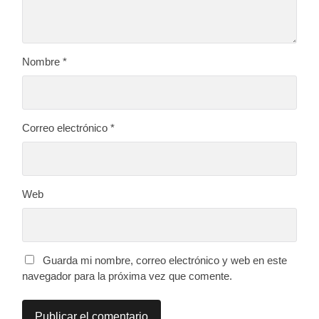
Nombre
*
Correo electrónico
*
Web
Guarda mi nombre, correo electrónico y web en este
navegador para la próxima vez que comente.