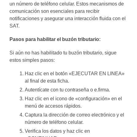
un número de teléfono celular. Estos mecanismos de
comunicación son esenciales para recibir
notificaciones y asegurar una interacción fluida con el
SAT.
Pasos para habilitar el buzón tributario:
Si aún no has habilitado tu buzón tributario, sigue
estos simples pasos:
Haz clic en el botón «EJECUTAR EN LINEA»
al final de esta ficha.
Autentícate con tu contraseña o e.firma.
Haz clic en el icono de «configuración» en el
menú de accesos rápidos.
Captura la dirección de correo electrónico y el
número de teléfono celular.
Verifica los datos y haz clic en