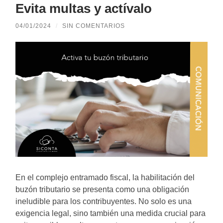
Evita multas y actívalo
04/01/2024
/
SIN COMENTARIOS
En el complejo entramado fiscal, la habilitación del
buzón tributario se presenta como una obligación
ineludible para los contribuyentes. No solo es una
exigencia legal, sino también una medida crucial para