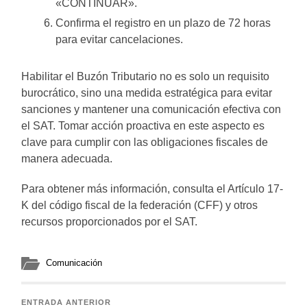
«CONTINUAR».
Confirma el registro en un plazo de 72 horas
para evitar cancelaciones.
Habilitar el Buzón Tributario no es solo un requisito
burocrático, sino una medida estratégica para evitar
sanciones y mantener una comunicación efectiva con
el SAT. Tomar acción proactiva en este aspecto es
clave para cumplir con las obligaciones fiscales de
manera adecuada.
Para obtener más información, consulta el Artículo 17-
K del código fiscal de la federación (CFF) y otros
recursos proporcionados por el SAT.
Comunicación
ENTRADA ANTERIOR