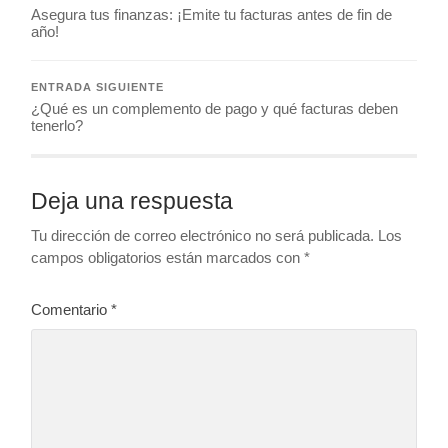
Asegura tus finanzas: ¡Emite tu facturas antes de fin de
año!
ENTRADA SIGUIENTE
¿Qué es un complemento de pago y qué facturas deben
tenerlo?
Deja una respuesta
Tu dirección de correo electrónico no será publicada.
Los
campos obligatorios están marcados con
*
Comentario
*