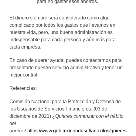
para no gastar esos ahorros.
El dinero siempre será considerado como algo
complicado por todos los gastos que llevamos en
nuestra vida, pero, una buena administración es
indispensable para cada persona y aún más para
cada empresa.
En caso de querer ayuda, puedes contactarnos para
presentarte nuestro servicio administrativo y tener un
mejor control.
Referencias:
Comisión Nacional para la Protección y Defensa de
los Usuarios de Servicios Financieros. (03 de
diciembre de 2021)
¿Quieres comenzar con el hábito
del
ahorro?
https://www.gob.mx/condusef/articulos/quieres-