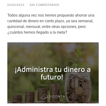
02/03/2023
/
SIN COMENTARIOS
Todos alguna vez nos hemos propuesto ahorrar una
cantidad de dinero en cierto plazo, ya sea semanal,
quincenal, mensual, entre otras opciones, pero
¿cuántos hemos llegado a la meta?