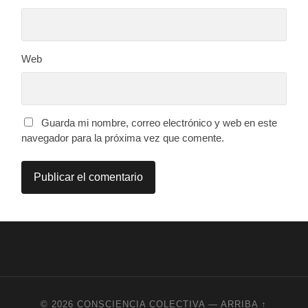
Web
Guarda mi nombre, correo electrónico y web en este
navegador para la próxima vez que comente.
© 2026
CONSCIENCIA COLECTIVA
—
ARRIBA ↑