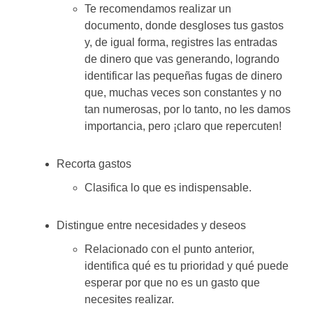
Te recomendamos realizar un
documento, donde desgloses tus gastos
y, de igual forma, registres las entradas
de dinero que vas generando, logrando
identificar las pequeñas fugas de dinero
que, muchas veces son constantes y no
tan numerosas, por lo tanto, no les damos
importancia, pero ¡claro que repercuten!
Recorta gastos
Clasifica lo que es indispensable.
Distingue entre necesidades y deseos
Relacionado con el punto anterior,
identifica qué es tu prioridad y qué puede
esperar por que no es un gasto que
necesites realizar.