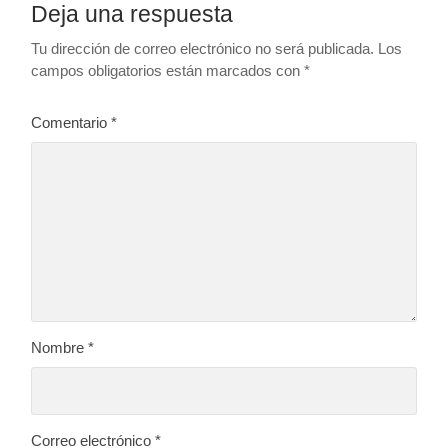
Deja una respuesta
Tu dirección de correo electrónico no será publicada.
Los
campos obligatorios están marcados con
*
Comentario
*
Nombre
*
Correo electrónico
*