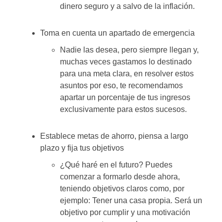
dinero seguro y a salvo de la inflación.
Toma en cuenta un apartado de emergencia
Nadie las desea, pero siempre llegan y,
muchas veces gastamos lo destinado
para una meta clara, en resolver estos
asuntos por eso, te recomendamos
apartar un porcentaje de tus ingresos
exclusivamente para estos sucesos.
Establece metas de ahorro, piensa a largo
plazo y fija tus objetivos
¿Qué haré en el futuro? Puedes
comenzar a formarlo desde ahora,
teniendo objetivos claros como, por
ejemplo: Tener una casa propia. Será un
objetivo por cumplir y una motivación