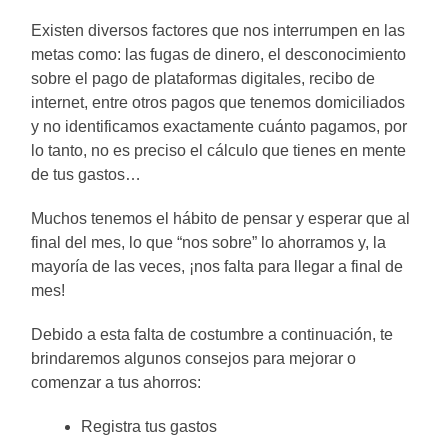
Existen diversos factores que nos interrumpen en las
metas como: las fugas de dinero, el desconocimiento
sobre el pago de plataformas digitales, recibo de
internet, entre otros pagos que tenemos domiciliados
y no identificamos exactamente cuánto pagamos, por
lo tanto, no es preciso el cálculo que tienes en mente
de tus gastos…
Muchos tenemos el hábito de pensar y esperar que al
final del mes, lo que “nos sobre” lo ahorramos y, la
mayoría de las veces, ¡nos falta para llegar a final de
mes!
Debido a esta falta de costumbre a continuación, te
brindaremos algunos consejos para mejorar o
comenzar a tus ahorros:
Registra tus gastos