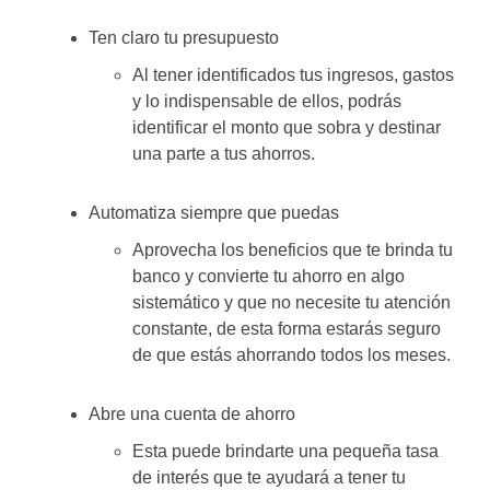
Ten claro tu presupuesto
Al tener identificados tus ingresos, gastos
y lo indispensable de ellos, podrás
identificar el monto que sobra y destinar
una parte a tus ahorros.
Automatiza siempre que puedas
Aprovecha los beneficios que te brinda tu
banco y convierte tu ahorro en algo
sistemático y que no necesite tu atención
constante, de esta forma estarás seguro
de que estás ahorrando todos los meses.
Abre una cuenta de ahorro
Esta puede brindarte una pequeña tasa
de interés que te ayudará a tener tu