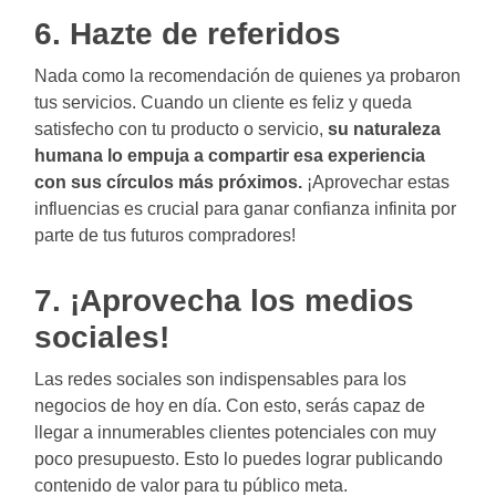
6. Hazte de referidos
Nada como la recomendación de quienes ya probaron
tus servicios. Cuando un cliente es feliz y queda
satisfecho con tu producto o servicio,
su naturaleza
humana lo empuja a compartir esa experiencia
con sus círculos más próximos.
¡Aprovechar estas
influencias es crucial para ganar confianza infinita por
parte de tus futuros compradores!
7. ¡Aprovecha los medios
sociales!
Las redes sociales son indispensables para los
negocios de hoy en día. Con esto, serás capaz de
llegar a innumerables clientes potenciales con muy
poco presupuesto. Esto lo puedes lograr publicando
contenido de valor para tu público meta.