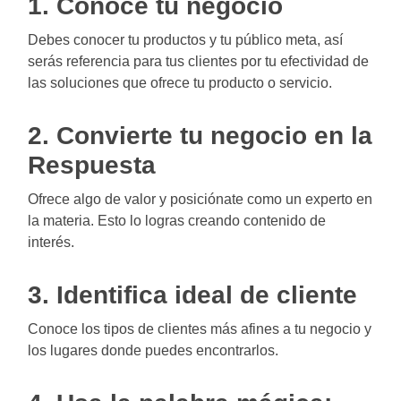
1. Conoce tu negocio
Debes conocer tu productos y tu público meta, así
serás referencia para tus clientes por tu efectividad de
las soluciones que ofrece tu producto o servicio.
2. Convierte tu negocio en la
Respuesta
Ofrece algo de valor y posiciónate como un experto en
la materia. Esto lo logras creando contenido de
interés.
3. Identifica ideal de cliente
Conoce los tipos de clientes más afines a tu negocio y
los lugares donde puedes encontrarlos.