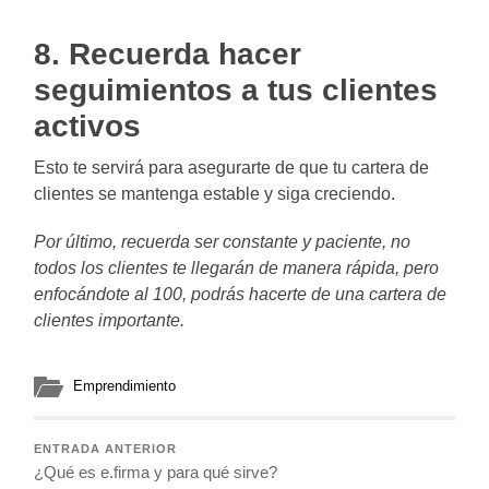
8. Recuerda hacer
seguimientos a tus clientes
activos
Esto te servirá para asegurarte de que tu cartera de
clientes se mantenga estable y siga creciendo.
Por último, recuerda ser constante y paciente, no
todos los clientes te llegarán de manera rápida, pero
enfocándote al 100, podrás hacerte de una cartera de
clientes importante.
Emprendimiento
ENTRADA ANTERIOR
¿Qué es e.firma y para qué sirve?