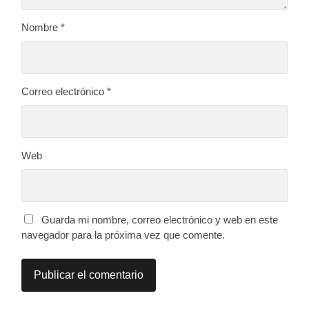
Nombre
*
Correo electrónico
*
Web
Guarda mi nombre, correo electrónico y web en este
navegador para la próxima vez que comente.