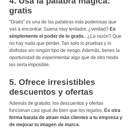
4. Usa la palabra mágica:
gratis
“Gratis” es una de las palabras más poderosas que
vas a encontrar. Suena muy tentador, ¿verdad?
Es
simplemente el poder de lo gratis.
¿La razón? Que
no hay nada que perder. Tan solo lo pruebas y lo
disfrutas sin ningún tipo de riesgo. Además, tienes la
oportunidad de experimentar algo que de otro modo
les sería imposible.
5. Ofrece irresistibles
descuentos y ofertas
Además de gratuito, los descuentos y ofertas
funcionan casi igual de bien que los regalos.
Es otra
forma barata de atraer más clientes a tu empresa y
de mejorar tu imagen de marca.