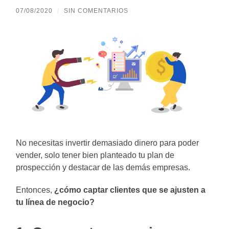
07/08/2020
/
SIN COMENTARIOS
No necesitas invertir demasiado dinero para poder
vender, solo tener bien planteado tu plan de
prospección y destacar de las demás empresas.
Entonces,
¿cómo captar clientes que se ajusten a
tu línea de negocio?