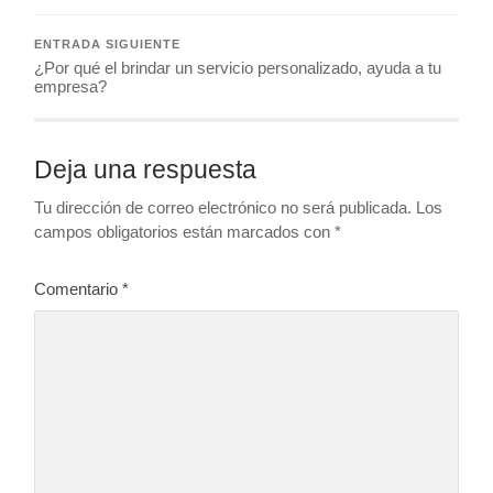
ENTRADA SIGUIENTE
¿Por qué el brindar un servicio personalizado, ayuda a tu
empresa?
Deja una respuesta
Tu dirección de correo electrónico no será publicada.
Los
campos obligatorios están marcados con
*
Comentario
*