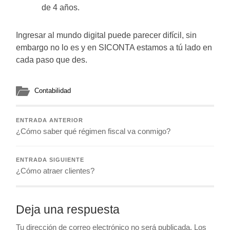
de 4 años.
Ingresar al mundo digital puede parecer difícil, sin
embargo no lo es y en SICONTA estamos a tú lado en
cada paso que des.
Contabilidad
ENTRADA ANTERIOR
¿Cómo saber qué régimen fiscal va conmigo?
ENTRADA SIGUIENTE
¿Cómo atraer clientes?
Deja una respuesta
Tu dirección de correo electrónico no será publicada.
Los