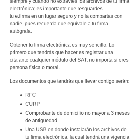
siempre y cuando no extravíes los archivos de tu firma
electrónica; es importante que resguardes
tu e.firma en un lugar seguro y no la compartas con
nadie, pues recuerda que equivale a tu firma
autógrafa.
Obtener tu firma electrónica es muy sencillo. Lo
primero que tendrás que hacer es registrar una
cita ante cualquier módulo del SAT, no importa si eres
persona física o moral.
Los documentos que tendrás que llevar contigo serán:
RFC
CURP
Comprobante de domicilio no mayor a 3 meses
de antigüedad
Una USB en donde instalarán los archivos de
tu firma electrónica, la cual tendrá una vigencia