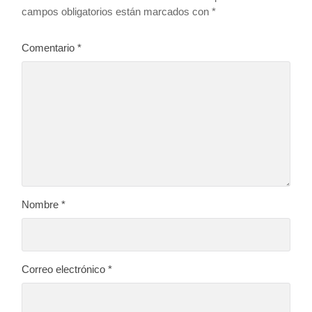
campos obligatorios están marcados con
*
Comentario
*
Nombre
*
Correo electrónico
*