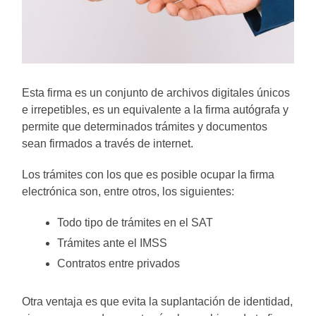
Esta firma es un conjunto de archivos digitales únicos
e irrepetibles, es un equivalente a la firma autógrafa y
permite que determinados trámites y documentos
sean firmados a través de internet.
Los trámites con los que es posible ocupar la firma
electrónica son, entre otros, los siguientes:
Todo tipo de trámites en el SAT
Trámites ante el IMSS
Contratos entre privados
Otra ventaja es que evita la suplantación de identidad,