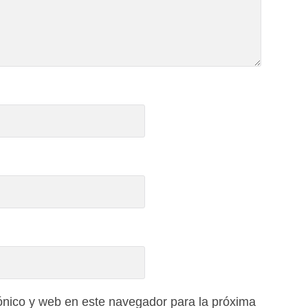
ónico y web en este navegador para la próxima