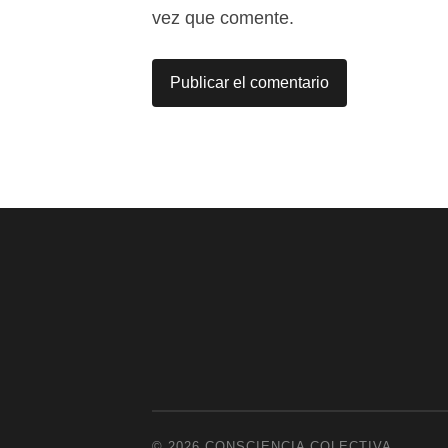
vez que comente.
© 2026
CONSCIENCIA COLECTIVA