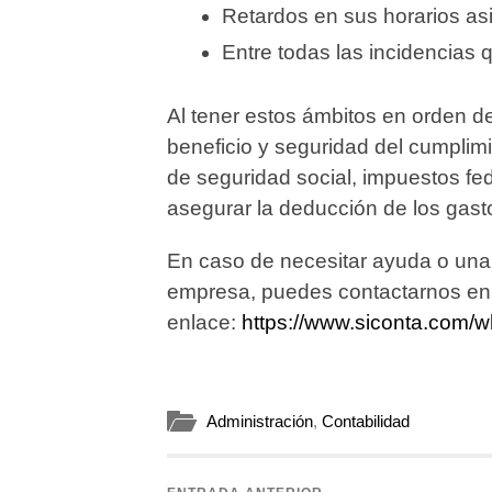
Retardos en sus horarios a
Entre todas las incidencias
Al tener estos ámbitos en orden d
beneficio y seguridad del cumplimi
de seguridad social, impuestos fe
asegurar la deducción de los gast
En caso de necesitar ayuda o una 
empresa, puedes contactarnos en 
enlace:
https://www.siconta.com/
Administración
,
Contabilidad