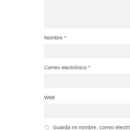
Nombre
*
Correo electrónico
*
Web
Guarda mi nombre, correo electr