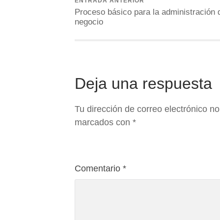
ENTRADA ANTERIOR
Proceso básico para la administración 
negocio
Deja una respuesta
Tu dirección de correo electrónico no
marcados con
*
Comentario
*