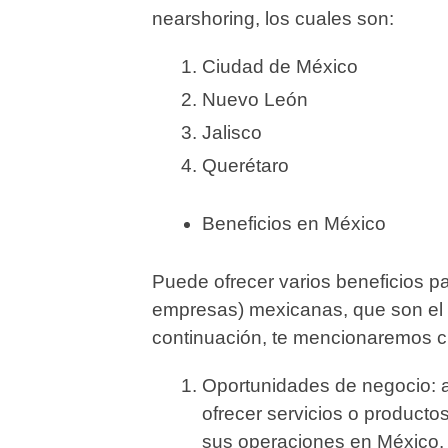
nearshoring, los cuales son:
Ciudad de México
Nuevo León
Jalisco
Querétaro
Beneficios en México
Puede ofrecer varios beneficios 
empresas) mexicanas, que son el 
continuación, te mencionaremos 
Oportunidades de negocio: 
ofrecer servicios o product
sus operaciones en México.