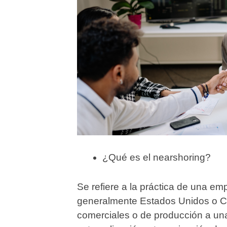
¿Qué es el nearshoring?
Se refiere a la práctica de una e
generalmente Estados Unidos o C
comerciales o de producción a un