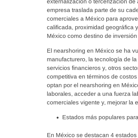
externalización o tercerización de
empresa traslada parte de su cad
comerciales a México para aprove
calificada, proximidad geográfica y
México como destino de inversión 
El nearshoring en México se ha vu
manufacturero, la tecnología de la 
servicios financieros y, otros sec
competitiva en términos de costos
optan por el nearshoring en Méxi
laborales, acceder a una fuerza la
comerciales vigente y, mejorar la 
Estados más populares para
En México se destacan 4 estados 