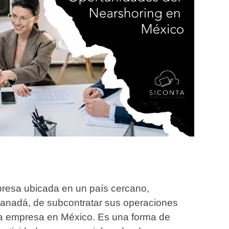
mpresa ubicada en un país cercano,
anadá, de subcontratar sus operaciones
a empresa en México. Es una forma de