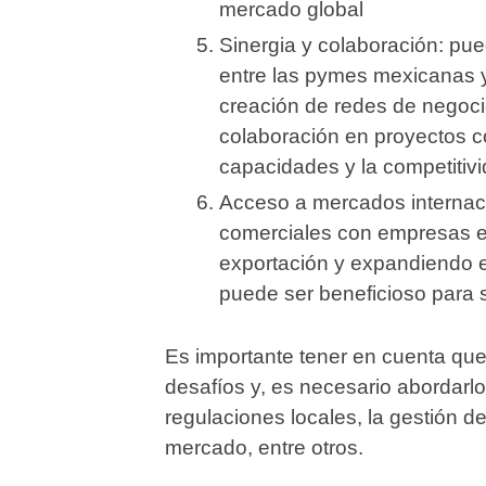
mercado global
Sinergia y colaboración: pue
entre las pymes mexicanas y
creación de redes de negocio
colaboración en proyectos co
capacidades y la competitiv
Acceso a mercados internaci
comerciales con empresas e
exportación y expandiendo e
puede ser beneficioso para s
Es importante tener en cuenta qu
desafíos y, es necesario abordar
regulaciones locales, la gestión de
mercado, entre otros.