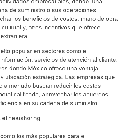
 actividades empresariales, donde, una
ena de suministro o sus operaciones
char los beneficios de costos, mano de obra
 cultural y, otros incentivos que ofrece
extranjera.
elto popular en sectores como el
información, servicios de atención al cliente,
tores donde México ofrece una ventaja
 y ubicación estratégica. Las empresas que
co a menudo buscan reducir los costos
boral calificada, aprovechar los acuerdos
eficiencia en su cadena de suministro.
 el nearshoring
como los más populares para el