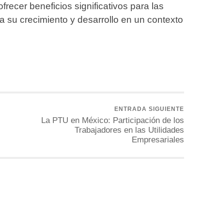
recer beneficios significativos para las
 su crecimiento y desarrollo en un contexto
ENTRADA SIGUIENTE
s
La PTU en México: Participación de los
Trabajadores en las Utilidades
Empresariales