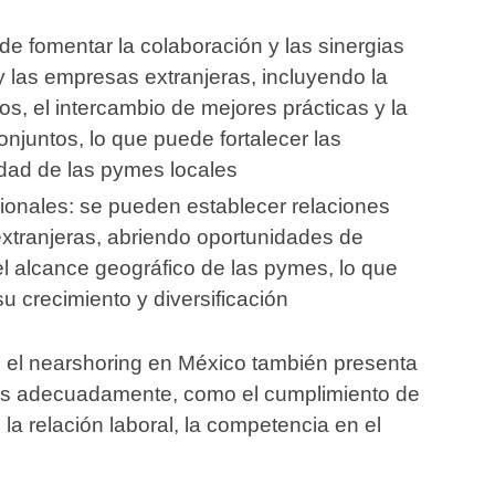
de fomentar la colaboración y las sinergias
 las empresas extranjeras, incluyendo la
s, el intercambio de mejores prácticas y la
njuntos, lo que puede fortalecer las
idad de las pymes locales
onales: se pueden establecer relaciones
xtranjeras, abriendo oportunidades de
l alcance geográfico de las pymes, lo que
u crecimiento y diversificación
e el nearshoring en México también presenta
los adecuadamente, como el cumplimiento de
 la relación laboral, la competencia en el