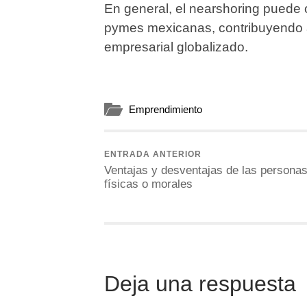
En general, el nearshoring puede of
pymes mexicanas, contribuyendo a
empresarial globalizado.
Emprendimiento
ENTRADA ANTERIOR
Ventajas y desventajas de las persona
físicas o morales
Deja una respuesta