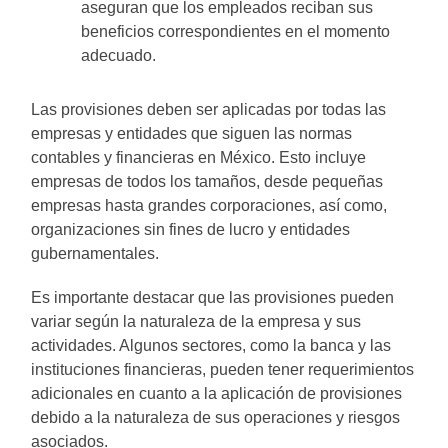
aseguran que los empleados reciban sus
beneficios correspondientes en el momento
adecuado.
Las provisiones deben ser aplicadas por todas las
empresas y entidades que siguen las normas
contables y financieras en México. Esto incluye
empresas de todos los tamaños, desde pequeñas
empresas hasta grandes corporaciones, así como,
organizaciones sin fines de lucro y entidades
gubernamentales.
Es importante destacar que las provisiones pueden
variar según la naturaleza de la empresa y sus
actividades. Algunos sectores, como la banca y las
instituciones financieras, pueden tener requerimientos
adicionales en cuanto a la aplicación de provisiones
debido a la naturaleza de sus operaciones y riesgos
asociados.