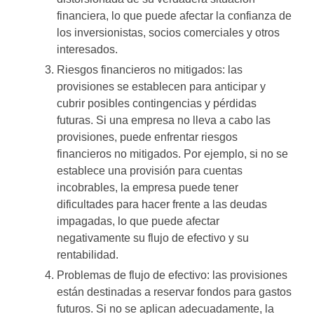
financiera, lo que puede afectar la confianza de
los inversionistas, socios comerciales y otros
interesados.
Riesgos financieros no mitigados: las
provisiones se establecen para anticipar y
cubrir posibles contingencias y pérdidas
futuras. Si una empresa no lleva a cabo las
provisiones, puede enfrentar riesgos
financieros no mitigados. Por ejemplo, si no se
establece una provisión para cuentas
incobrables, la empresa puede tener
dificultades para hacer frente a las deudas
impagadas, lo que puede afectar
negativamente su flujo de efectivo y su
rentabilidad.
Problemas de flujo de efectivo: las provisiones
están destinadas a reservar fondos para gastos
futuros. Si no se aplican adecuadamente, la