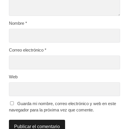
Nombre
*
Correo electrónico
*
Web
Guarda mi nombre, correo electrónico y web en este
navegador para la próxima vez que comente.