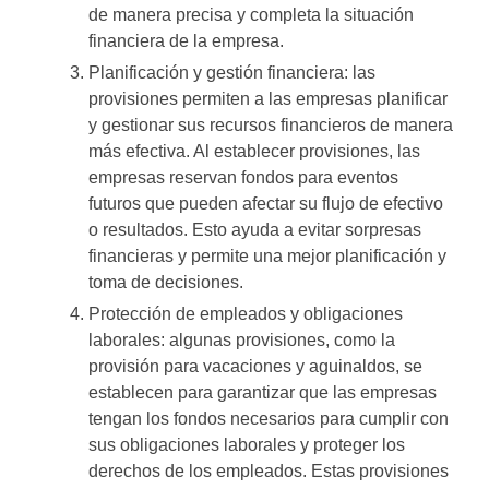
de manera precisa y completa la situación
financiera de la empresa.
Planificación y gestión financiera: las
provisiones permiten a las empresas planificar
y gestionar sus recursos financieros de manera
más efectiva. Al establecer provisiones, las
empresas reservan fondos para eventos
futuros que pueden afectar su flujo de efectivo
o resultados. Esto ayuda a evitar sorpresas
financieras y permite una mejor planificación y
toma de decisiones.
Protección de empleados y obligaciones
laborales: algunas provisiones, como la
provisión para vacaciones y aguinaldos, se
establecen para garantizar que las empresas
tengan los fondos necesarios para cumplir con
sus obligaciones laborales y proteger los
derechos de los empleados. Estas provisiones