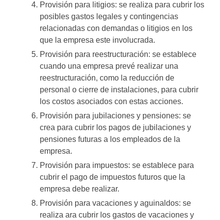
Provisión para litigios: se realiza para cubrir los
posibles gastos legales y contingencias
relacionadas con demandas o litigios en los
que la empresa este involucrada.
Provisión para reestructuración: se establece
cuando una empresa prevé realizar una
reestructuración, como la reducción de
personal o cierre de instalaciones, para cubrir
los costos asociados con estas acciones.
Provisión para jubilaciones y pensiones: se
crea para cubrir los pagos de jubilaciones y
pensiones futuras a los empleados de la
empresa.
Provisión para impuestos: se establece para
cubrir el pago de impuestos futuros que la
empresa debe realizar.
Provisión para vacaciones y aguinaldos: se
realiza ara cubrir los gastos de vacaciones y