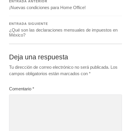
ENTRADA ANTERIOR
¡Nuevas condiciones para Home Office!
ENTRADA SIGUIENTE
¿Qué son las declaraciones mensuales de impuestos en
México?
Deja una respuesta
Tu dirección de correo electrónico no será publicada.
Los
campos obligatorios están marcados con
*
Comentario
*