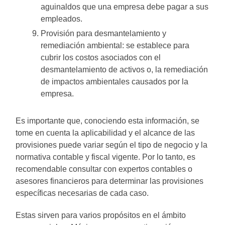
aguinaldos que una empresa debe pagar a sus
empleados.
Provisión para desmantelamiento y
remediación ambiental: se establece para
cubrir los costos asociados con el
desmantelamiento de activos o, la remediación
de impactos ambientales causados por la
empresa.
Es importante que, conociendo esta información, se
tome en cuenta la aplicabilidad y el alcance de las
provisiones puede variar según el tipo de negocio y la
normativa contable y fiscal vigente. Por lo tanto, es
recomendable consultar con expertos contables o
asesores financieros para determinar las provisiones
específicas necesarias de cada caso.
Estas sirven para varios propósitos en el ámbito