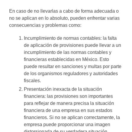
En caso de no llevarlas a cabo de forma adecuada o
no se aplican en lo absoluto, pueden enfrentar varias
consecuencias y problemas como:
Incumplimiento de normas contables: la falta
de aplicación de provisiones puede llevar a un
incumplimiento de las normas contables y
financieras establecidas en México. Esto
puede resultar en sanciones y multas por parte
de los organismos reguladores y autoridades
fiscales.
Presentación inexacta de la situación
financiera: las provisiones son importantes
para reflejar de manera precisa la situación
financiera de una empresa en sus estados
financieros. Si no se aplican correctamente, la
empresa puede proporcionar una imagen
distorsionada de su verdadera situación