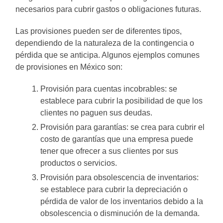
necesarios para cubrir gastos o obligaciones futuras.
Las provisiones pueden ser de diferentes tipos,
dependiendo de la naturaleza de la contingencia o
pérdida que se anticipa. Algunos ejemplos comunes
de provisiones en México son:
Provisión para cuentas incobrables: se
establece para cubrir la posibilidad de que los
clientes no paguen sus deudas.
Provisión para garantías: se crea para cubrir el
costo de garantías que una empresa puede
tener que ofrecer a sus clientes por sus
productos o servicios.
Provisión para obsolescencia de inventarios:
se establece para cubrir la depreciación o
pérdida de valor de los inventarios debido a la
obsolescencia o disminución de la demanda.