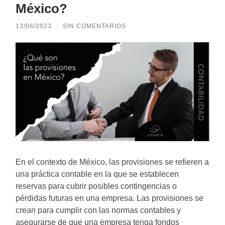
México?
13/06/2023
/
SIN COMENTARIOS
En el contexto de México, las provisiones se refieren a
una práctica contable en la que se establecen
reservas para cubrir posibles contingencias o
pérdidas futuras en una empresa. Las provisiones se
crean para cumplir con las normas contables y
asegurarse de que una empresa tenga fondos