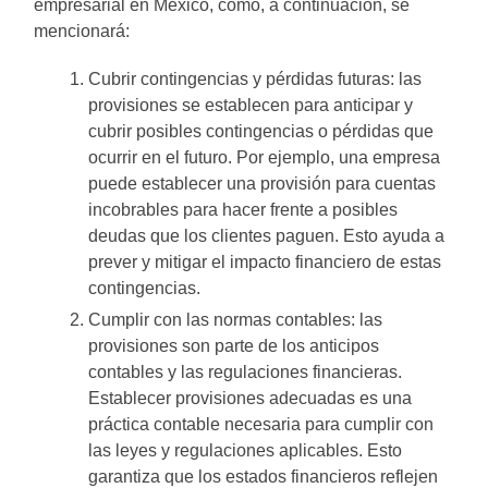
empresarial en México, como, a continuación, se
mencionará:
Cubrir contingencias y pérdidas futuras: las
provisiones se establecen para anticipar y
cubrir posibles contingencias o pérdidas que
ocurrir en el futuro. Por ejemplo, una empresa
puede establecer una provisión para cuentas
incobrables para hacer frente a posibles
deudas que los clientes paguen. Esto ayuda a
prever y mitigar el impacto financiero de estas
contingencias.
Cumplir con las normas contables: las
provisiones son parte de los anticipos
contables y las regulaciones financieras.
Establecer provisiones adecuadas es una
práctica contable necesaria para cumplir con
las leyes y regulaciones aplicables. Esto
garantiza que los estados financieros reflejen