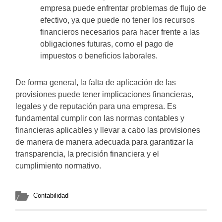
empresa puede enfrentar problemas de flujo de
efectivo, ya que puede no tener los recursos
financieros necesarios para hacer frente a las
obligaciones futuras, como el pago de
impuestos o beneficios laborales.
De forma general, la falta de aplicación de las
provisiones puede tener implicaciones financieras,
legales y de reputación para una empresa. Es
fundamental cumplir con las normas contables y
financieras aplicables y llevar a cabo las provisiones
de manera de manera adecuada para garantizar la
transparencia, la precisión financiera y el
cumplimiento normativo.
Contabilidad