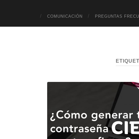
COMUNICACIÓN
PREGUNTAS FREC
ETIQUE