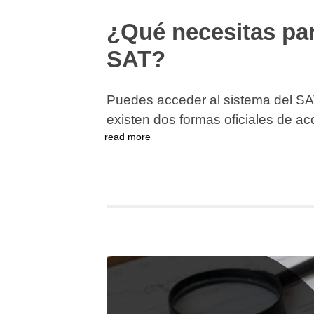
¿Qué necesitas par
SAT?
Puedes acceder al sistema del SA
existen dos formas oficiales de acc
read more