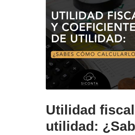
Utilidad fisca
utilidad: ¿S