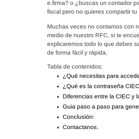
e.firma? o ¿buscas un contador pa
fiscal pero no quieres compartir tu
Muchas veces no contamos con nu
medio de nuestro RFC, si te encuen
explicaremos todo lo que debes s
de forma fácil y rápida.
Tabla de contenidos:
¿Qué necesitas para acceder
¿Qué es la contraseña CIE
Diferencias entre la CIEC y 
Guia paso a paso para gener
Conclusión:
Contactanos.