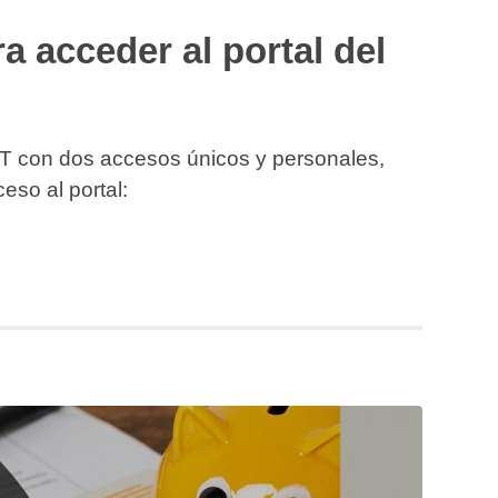
a acceder al portal del
T con dos accesos únicos y personales,
eso al portal: