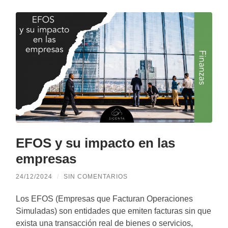
EFOS y su impacto en las
empresas
24/12/2024
/
SIN COMENTARIOS
Los EFOS (Empresas que Facturan Operaciones
Simuladas) son entidades que emiten facturas sin que
exista una transacción real de bienes o servicios,