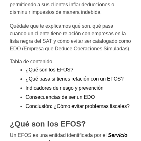
permitiendo a sus clientes inflar deducciones o
disminuir impuestos de manera indebida.
Quédate que te explicamos qué son, qué pasa
cuando un cliente tiene relación con empresas en la
lista negra del SAT y cómo evitar ser catalogado como
EDO (Empresa que Deduce Operaciones Simuladas).
Tabla de contenido
¿Qué son los EFOS?
¿Qué pasa si tienes relación con un EFOS?
Indicadores de riesgo y prevención
Consecuencias de ser un EDO
Conclusión: ¿Cómo evitar problemas fiscales?
¿Qué son los EFOS?
Un EFOS es una entidad identificada por el
Servicio