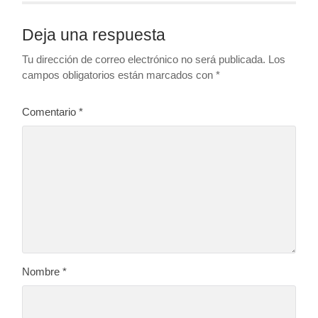
Deja una respuesta
Tu dirección de correo electrónico no será publicada.
Los
campos obligatorios están marcados con
*
Comentario
*
Nombre
*