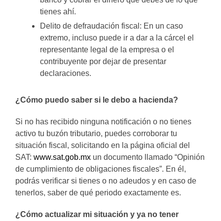
tienes ahí.
Delito de defraudación fiscal: En un caso
extremo, incluso puede ir a dar a la cárcel el
representante legal de la empresa o el
contribuyente por dejar de presentar
declaraciones.
¿Cómo puedo saber si le debo a hacienda?
Si no has recibido ninguna notificación o no tienes
activo tu buzón tributario, puedes corroborar tu
situación fiscal, solicitando en la página oficial del
SAT:
www.sat.gob.mx
un documento llamado “Opinión
de cumplimiento de obligaciones fiscales”. En él,
podrás verificar si tienes o no adeudos y en caso de
tenerlos, saber de qué periodo exactamente es.
¿Cómo actualizar mi situación y ya no tener