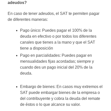
adeudos?
En caso de tener adeudos, el SAT te permiten pagar
de diferentes maneras:
Pago único: Puedes pagar el 100% de la
deuda en efectivo o por todos los diferentes
canales que tienes a la mano y que el SAT
tiene a disposición
Pago en parcialidades: Puedes pagar en
mensualidades fijas acordadas; siempre y
cuando des un pago inicial del 20% de la
deuda.
Embargo de bienes: En casos muy extremos el
SAT puede embargar bienes de la empresa o
del contribuyente y cobra la deuda del remate
de éstos o lo que alcance su valor.