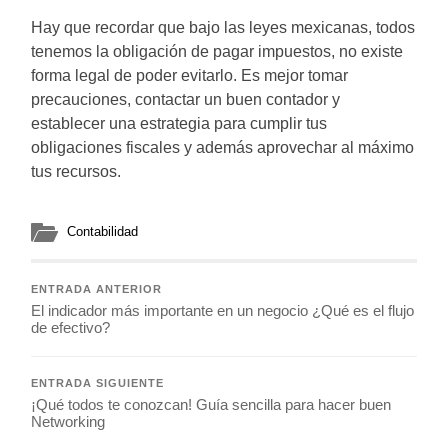
Hay que recordar que bajo las leyes mexicanas, todos
tenemos la obligación de pagar impuestos, no existe
forma legal de poder evitarlo. Es mejor tomar
precauciones, contactar un buen contador y
establecer una estrategia para cumplir tus
obligaciones fiscales y además aprovechar al máximo
tus recursos.
Contabilidad
ENTRADA ANTERIOR
El indicador más importante en un negocio ¿Qué es el flujo
de efectivo?
ENTRADA SIGUIENTE
¡Qué todos te conozcan! Guía sencilla para hacer buen
Networking