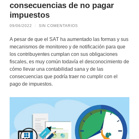
consecuencias de no pagar
impuestos
09/06/2022
/
SIN COMENTARIOS
A pesar de que el SAT ha aumentado las formas y sus
mecanismos de monitoreo y de notificación para que
los contribuyentes cumplan con sus obligaciones
fiscales, es muy común todavía el desconocimiento de
cómo llevar una contabilidad sana y de las
consecuencias que podría traer no cumplir con el
pago de impuestos.