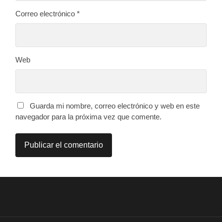
Correo electrónico
*
Web
Guarda mi nombre, correo electrónico y web en este
navegador para la próxima vez que comente.