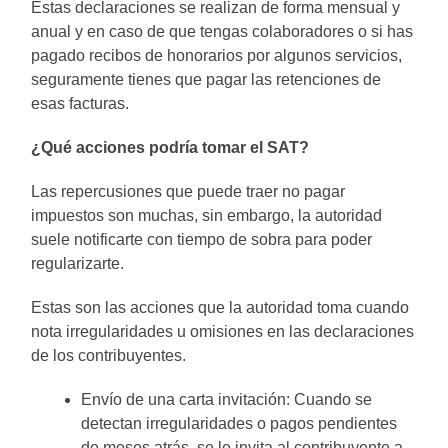
Estas declaraciones se realizan de forma mensual y
anual y en caso de que tengas colaboradores o si has
pagado recibos de honorarios por algunos servicios,
seguramente tienes que pagar las retenciones de
esas facturas.
¿Qué acciones podría tomar el SAT?
Las repercusiones que puede traer no pagar
impuestos son muchas, sin embargo, la autoridad
suele notificarte con tiempo de sobra para poder
regularizarte.
Estas son las acciones que la autoridad toma cuando
nota irregularidades u omisiones en las declaraciones
de los contribuyentes.
Envío de una carta invitación: Cuando se
detectan irregularidades o pagos pendientes
de meses atrás, se le invita al contribuyente a