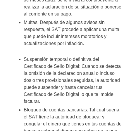
realizar la aclaración de su situación o ponerse
al corriente en su pago.
Multas: Después de algunos avisos sin
respuesta, el SAT procede a aplicar una multa
que puede incluir intereses moratorios y
actualizaciones por inflación.
Suspensión temporal o definitiva del
Certificado de Sello Digital: Cuando se detecta
la omisión de la declaración anual o incluso
dos o tres provisionales seguidas, la autoridad
puede suspender y hasta cancelar tus
Certificado de Sello Digital lo que te impide
facturar.
Bloqueo de cuentas bancarias: Tal cual suena,
el SAT tiene la autoridad de bloquear y
congelar el dinero que tienes en tus cuentas de
banco y cobrar el dinero que debes de lo que