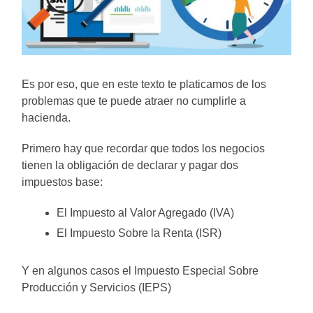
Es por eso, que en este texto te platicamos de los
problemas que te puede atraer no cumplirle a
hacienda.
Primero hay que recordar que todos los negocios
tienen la obligación de declarar y pagar dos
impuestos base:
El Impuesto al Valor Agregado (IVA)
El Impuesto Sobre la Renta (ISR)
Y en algunos casos el Impuesto Especial Sobre
Producción y Servicios (IEPS)