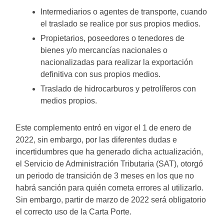
Intermediarios o agentes de transporte, cuando
el traslado se realice por sus propios medios.
Propietarios, poseedores o tenedores de
bienes y/o mercancías nacionales o
nacionalizadas para realizar la exportación
definitiva con sus propios medios.
Traslado de hidrocarburos y petrolíferos con
medios propios.
Este complemento entró en vigor el 1 de enero de
2022, sin embargo, por las diferentes dudas e
incertidumbres que ha generado dicha actualización,
el Servicio de Administración Tributaria (SAT), otorgó
un periodo de transición de 3 meses en los que no
habrá sanción para quién cometa errores al utilizarlo.
Sin embargo, partir de marzo de 2022 será obligatorio
el correcto uso de la Carta Porte.