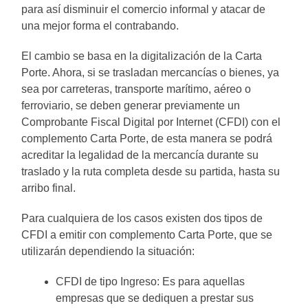
para así disminuir el comercio informal y atacar de
una mejor forma el contrabando.
El cambio se basa en la digitalización de la Carta
Porte. Ahora, si se trasladan mercancías o bienes, ya
sea por carreteras, transporte marítimo, aéreo o
ferroviario, se deben generar previamente un
Comprobante Fiscal Digital por Internet (CFDI) con el
complemento Carta Porte, de esta manera se podrá
acreditar la legalidad de la mercancía durante su
traslado y la ruta completa desde su partida, hasta su
arribo final.
Para cualquiera de los casos existen dos tipos de
CFDI a emitir con complemento Carta Porte, que se
utilizarán dependiendo la situación:
CFDI de tipo Ingreso: Es para aquellas
empresas que se dediquen a prestar sus