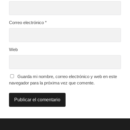
Correo electrónico
*
Web
Guarda mi nombre, correo electrónico y web en este
navegador para la próxima vez que comente.