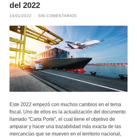
del 2022
14/01/2022
/
SIN COMENTARIOS
Este 2022 empezó con muchos cambios en el tema
fiscal. Uno de ellos es la actualización del documento
llamado “Carta Porte”, el cual tiene el objetivo de
amparar y hacer una trazabilidad más exacta de las
mercancías que se mueven en el territorio nacional,