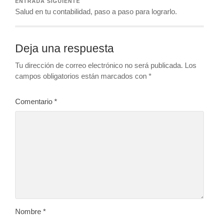
ENTRADA SIGUIENTE
Salud en tu contabilidad, paso a paso para lograrlo.
Deja una respuesta
Tu dirección de correo electrónico no será publicada.
Los
campos obligatorios están marcados con
*
Comentario
*
Nombre
*