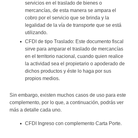
servicios en el traslado de bienes o
mercancías, de esta manera se ampara el
cobro por el servicio que se brinda y la
legalidad de la vía de transporte que se está
utilizando.
CFDI de tipo Traslado: Este documento fiscal
sirve para amparar el traslado de mercancías
en el territorio nacional, cuando quien realice
la actividad sea el propietario o apoderado de
dichos productos y éste lo haga por sus
propios medios.
Sin embargo, existen muchos casos de uso para este
complemento, por lo que, a continuación, podrás ver
más a detalle cada uno.
CFDI Ingreso con complemento Carta Porte.