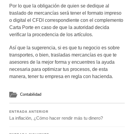
Por lo que la obligación de quien se dedique al
traslado de mercancías será tener el formato impreso
o digital el CFDI correspondiente con el complemento
Carta Porte en caso de que la autoridad decida
verificar la procedencia de los artículos.
Así que la sugerencia, si es que tu negocio es sobre
transportes, o bien, trasladas mercancías es que te
asesores de la mejor forma y encuentres la ayuda
necesaria para optimizar tus procesos, de esta
manera, tener tu empresa en regla con hacienda.
Contabilidad
ENTRADA ANTERIOR
La inflación, ¿Cómo hacer rendir más tu dinero?