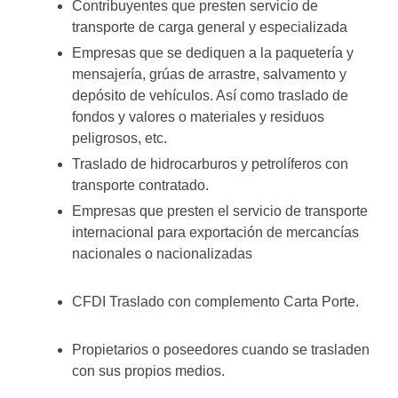
Contribuyentes que presten servicio de
transporte de carga general y especializada
Empresas que se dediquen a la paquetería y
mensajería, grúas de arrastre, salvamento y
depósito de vehículos. Así como traslado de
fondos y valores o materiales y residuos
peligrosos, etc.
Traslado de hidrocarburos y petrolíferos con
transporte contratado.
Empresas que presten el servicio de transporte
internacional para exportación de mercancías
nacionales o nacionalizadas
CFDI Traslado con complemento Carta Porte.
Propietarios o poseedores cuando se trasladen
con sus propios medios.