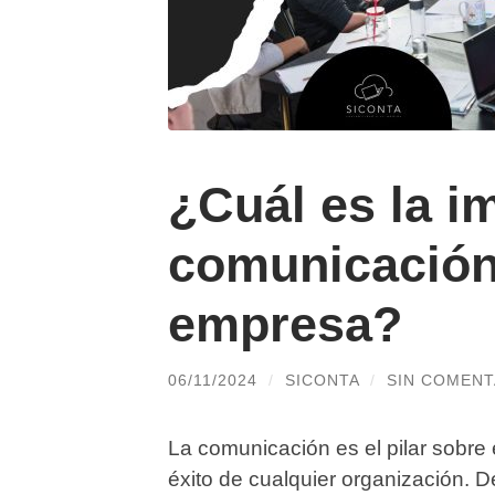
¿Cuál es la i
comunicación
empresa?
06/11/2024
/
SICONTA
/
SIN COMENT
La comunicación es el pilar sobre 
éxito de cualquier organización. D