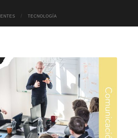
UENTES
TECNOLOGÍA