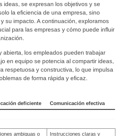
 ideas, se expresan los objetivos y se
solo la eficiencia de una empresa, sino
s y su impacto. A continuación, exploramos
ucial para las empresas y cómo puede influir
nización.
 abierta, los empleados pueden trabajar
ajo en equipo se potencia al compartir ideas,
 respetuosa y constructiva, lo que impulsa
problemas de forma rápida y eficaz.
ación deficiente
Comunicación efectiva
ciones ambiguas o
Instrucciones claras y