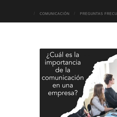
COMUNICACIÓN
PREGUNTAS FREC