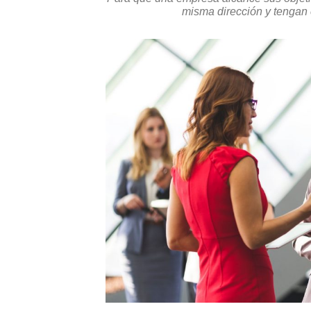
misma dirección y tengan c