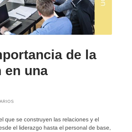
mportancia de la
 en una
ARIOS
el que se construyen las relaciones y el
esde el liderazgo hasta el personal de base,