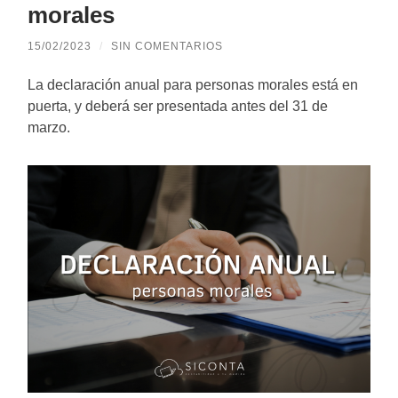
morales
15/02/2023
/
SIN COMENTARIOS
La declaración anual para personas morales está en
puerta, y deberá ser presentada antes del 31 de
marzo.