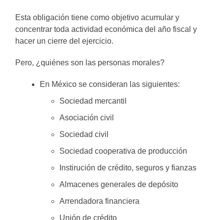
Esta obligación tiene como objetivo acumular y
concentrar toda actividad económica del año fiscal y
hacer un cierre del ejercicio.
Pero, ¿quiénes son las personas morales?
En México se consideran las siguientes:
Sociedad mercantil
Asociación civil
Sociedad civil
Sociedad cooperativa de producción
Instirución de crédito, seguros y fianzas
Almacenes generales de depósito
Arrendadora financiera
Unión de crédito