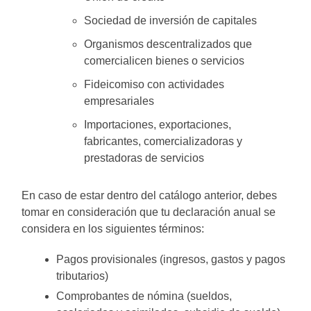
Sociedad de inversión de capitales
Organismos descentralizados que
comercialicen bienes o servicios
Fideicomiso con actividades
empresariales
Importaciones, exportaciones,
fabricantes, comercializadoras y
prestadoras de servicios
En caso de estar dentro del catálogo anterior, debes
tomar en consideración que tu declaración anual se
considera en los siguientes términos:
Pagos provisionales (ingresos, gastos y pagos
tributarios)
Comprobantes de nómina (sueldos,