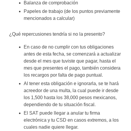
Balanza de comprobación
Papeles de trabajo (de los puntos previamente
mencionados a calcular)
¿Qué repercusiones tendría si no la presento?
En caso de no cumplir con tus obligaciones
antes de esta fecha, se comenzará a actualizar
desde el mes que tuviste que pagar, hasta el
mes que presentes el pago, también considera
los recargos por falta de pago puntual.
Al tener esta obligación e ignorarla, se te hará
acreedor de una multa, la cual puede ir desde
los 1,500 hasta los 38,000 pesos mexicanos,
dependiendo de tu situación fiscal.
El SAT puede llegar a anular tu firma
electrónica y tu CSD en casos extremos, a los
cuales nadie quiere llegar.