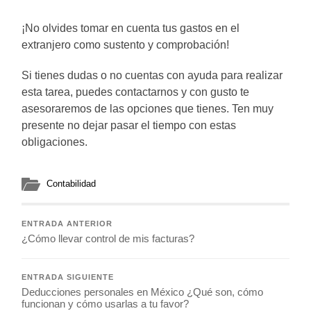
¡No olvides tomar en cuenta tus gastos en el
extranjero como sustento y comprobación!
Si tienes dudas o no cuentas con ayuda para realizar
esta tarea, puedes contactarnos y con gusto te
asesoraremos de las opciones que tienes. Ten muy
presente no dejar pasar el tiempo con estas
obligaciones.
Contabilidad
ENTRADA ANTERIOR
¿Cómo llevar control de mis facturas?
ENTRADA SIGUIENTE
Deducciones personales en México ¿Qué son, cómo
funcionan y cómo usarlas a tu favor?