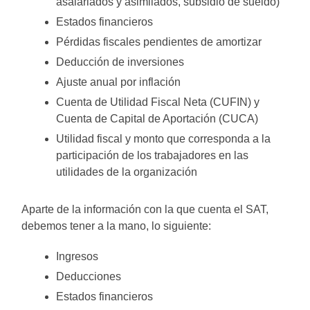
asalariados y asimilados, subsidio de sueldo)
Estados financieros
Pérdidas fiscales pendientes de amortizar
Deducción de inversiones
Ajuste anual por inflación
Cuenta de Utilidad Fiscal Neta (CUFIN) y
Cuenta de Capital de Aportación (CUCA)
Utilidad fiscal y monto que corresponda a la
participación de los trabajadores en las
utilidades de la organización
Aparte de la información con la que cuenta el SAT,
debemos tener a la mano, lo siguiente:
Ingresos
Deducciones
Estados financieros