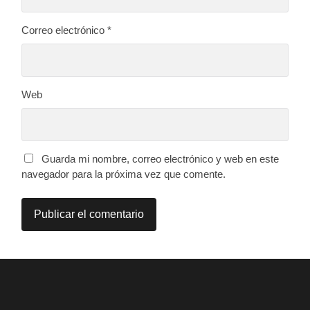
Correo electrónico
*
Web
Guarda mi nombre, correo electrónico y web en este
navegador para la próxima vez que comente.