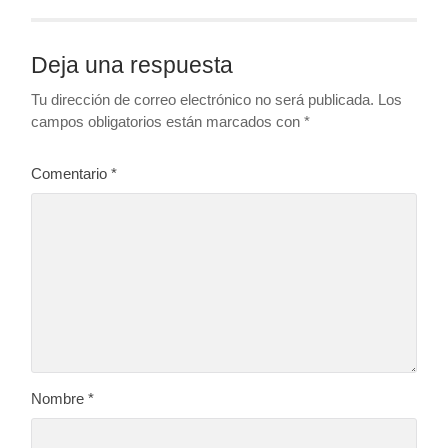
Deja una respuesta
Tu dirección de correo electrónico no será publicada.
Los
campos obligatorios están marcados con
*
Comentario
*
Nombre
*