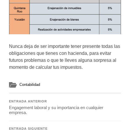
Nunca deja de ser importante tener presente todas las
obligaciones que tienes con hacienda, para evitar
futuros problemas o que te lleves alguna sorpresa al
momento de calcular tus impuestos.
Contabilidad
ENTRADA ANTERIOR
Engagement laboral y su importancia en cualquier
empresa.
ENTRADA SIGUIENTE