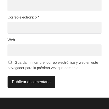
Correo electrónico
*
Web
Guarda mi nombre, correo electrónico y web en este
navegador para la próxima vez que comente.