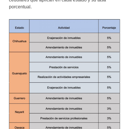
porcentual.