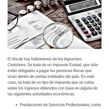
El día de hoy hablaremos de los
Impuestos
Cedulares.
Se trata de un impuesto Estatal, que sólo
están obligados a pagar las personas físicas que
vivan dentro de ciertas entidades del país. En este
caso, se trata de un tipo de impuesto que se cobra
sobre los ingresos obtenidos con base en alguna de
las siguientes actividades económicas.
Prestaciones de Servicios Profesionales, como