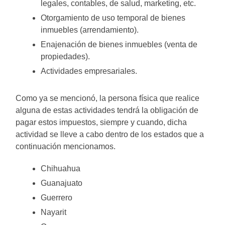
legales, contables, de salud, marketing, etc.
Otorgamiento de uso temporal de bienes
inmuebles (arrendamiento).
Enajenación de bienes inmuebles (venta de
propiedades).
Actividades empresariales.
Como ya se mencionó, la persona física que realice
alguna de estas actividades tendrá la obligación de
pagar estos impuestos, siempre y cuando, dicha
actividad se lleve a cabo dentro de los estados que a
continuación mencionamos.
Chihuahua
Guanajuato
Guerrero
Nayarit