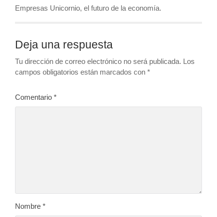
Empresas Unicornio, el futuro de la economía.
Deja una respuesta
Tu dirección de correo electrónico no será publicada.
Los
campos obligatorios están marcados con
*
Comentario
*
Nombre
*