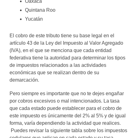
Oaxaca
Quintana Roo
Yucatán
El cobro de este tributo tiene su base legal en el
artículo 43 de la Ley del Impuesto al Valor Agregado
(IVA), en el que se menciona que cada entidad
federativa tiene la autoridad para determinar los tipos
de impuestos relacionados a las actividades
económicas que se realizan dentro de su
demarcación.
Pero siempre es importante que no te dejes engañar
por cobros excesivos o mal intencionados. La tasa
que cada estado puede establecer para el cobro de
este impuesto es únicamente del 2% al 5% y de igual
forma, varía dependiendo la actividad que realices.
Puedes revisar la siguiente tabla sobre los impuestos
cedulares que aplican en cada estado y su tasa