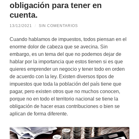
obligación para tener en
cuenta.
13/12/2021
/
SIN COMENTARIOS
Cuando hablamos de impuestos, todos piensan en el
enorme dolor de cabeza que se avecina. Sin
embargo, es un tema del que no podemos dejar de
hablar por la importancia que estos tienen si es que
quieres emprender un negocio y tener todo en orden
de acuerdo con la ley. Existen diversos tipos de
impuestos que toda la población del país tiene que
pagar, pero existen otros que no muchos conocen,
porque no en todo el territorio nacional se tiene la
obligación de hacer esas contribuciones o bien se
aplican de forma diferente.