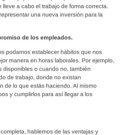
lleve a cabo el trabajo de forma correcta.
 representar una nueva inversión para la
mpromiso de los empleados.
s podamos establecer hábitos que nos
or manera en horas laborales. Por ejemplo,
 disponibles o cuando no, también
o de trabajo, donde no existan
n de lo que estás haciendo. Al mismo
os y cumplirlos para así llegar a los
 completa, hablemos de las ventajas y