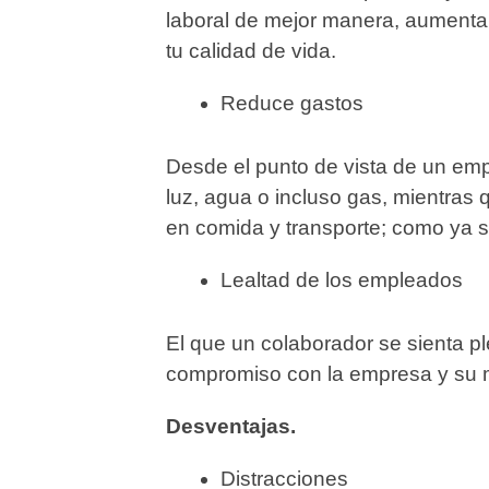
laboral de mejor manera, aumentan
tu calidad de vida.
Reduce gastos
Desde el punto de vista de un emp
luz, agua o incluso gas, mientras
en comida y transporte; como ya
Lealtad de los empleados
El que un colaborador se sienta p
compromiso con la empresa y su 
Desventajas.
Distracciones