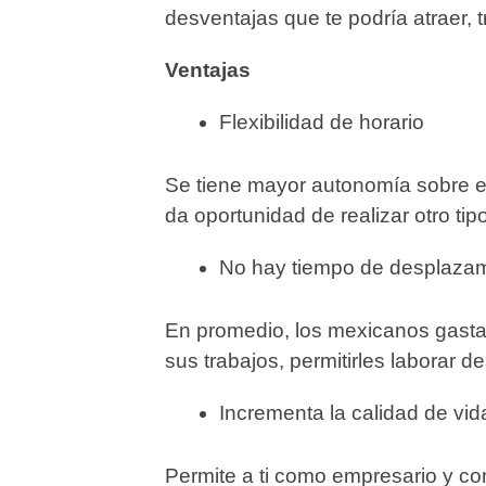
desventajas que te podría atraer, 
Ventajas
Flexibilidad de horario
Se tiene mayor autonomía sobre el
da oportunidad de realizar otro ti
No hay tiempo de desplaza
En promedio, los mexicanos gastan
sus trabajos, permitirles laborar 
Incrementa la calidad de vi
Permite a ti como empresario y c