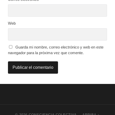
Web
Guarda mi nombre, correo electrónico y web en este
navegador para la próxima vez que comente.
© 2026
CONSCIENCIA COLECTIVA
—
ARRIBA ↑