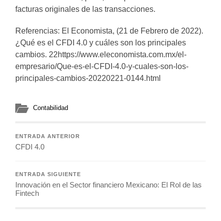
facturas originales de las transacciones.
Referencias: El Economista, (21 de Febrero de 2022).
¿Qué es el CFDI 4.0 y cuáles son los principales
cambios. 22https://www.eleconomista.com.mx/el-
empresario/Que-es-el-CFDI-4.0-y-cuales-son-los-
principales-cambios-20220221-0144.html
Contabilidad
ENTRADA ANTERIOR
CFDI 4.0
ENTRADA SIGUIENTE
Innovación en el Sector financiero Mexicano: El Rol de las
Fintech