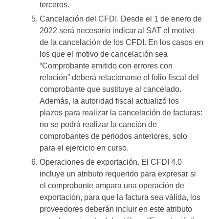
terceros.
Cancelación del CFDI. Desde el 1 de enero de
2022 será necesario indicar al SAT el motivo
de la cancelación de los CFDI. En los casos en
los que el motivo de cancelación sea
“Comprobante emitido con errores con
relación” deberá relacionarse el folio fiscal del
comprobante que sustituye al cancelado.
Además, la autoridad fiscal actualizó los
plazos para realizar la cancelación de facturas:
no se podrá realizar la canción de
comprobantes de periodos anteriores, solo
para el ejercicio en curso.
Operaciones de exportación. El CFDI 4.0
incluye un atributo requerido para expresar si
el comprobante ampara una operación de
exportación, para que la factura sea válida, los
proveedores deberán incluir en este atributo