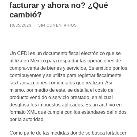
facturar y ahora no? ¿Qué
cambió?
10/05/2023
/
SIN COMENTARIOS
Un CFDI es un documento fiscal electrónico que se
utiliza en México para respaldar las operaciones de
compra-venta de bienes y servicios. Es emitido por los
contribuyentes y se utiliza para registrar fiscalmente
las transacciones comerciales que realizan. Así
mismo, por medio de este, se detalla el costo del
producto vendido o servicio prestado, en el cual
desglosa los impuestos aplicados. Es un archivo en
formato XML que cumple con los estándares definidos
por la autoridad.
Como parte de las medidas donde se busca fortalecer