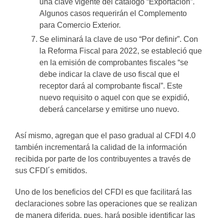
una clave vigente del catálogo “Exportación”.
Algunos casos requerirán el Complemento
para Comercio Exterior.
Se eliminará la clave de uso “Por definir”. Con
la Reforma Fiscal para 2022, se estableció que
en la emisión de comprobantes fiscales “se
debe indicar la clave de uso fiscal que el
receptor dará al comprobante fiscal”. Este
nuevo requisito o aquel con que se expidió,
deberá cancelarse y emitirse uno nuevo.
Así mismo, agregan que el paso gradual al CFDI 4.0
también incrementará la calidad de la información
recibida por parte de los contribuyentes a través de
sus CFDI´s emitidos.
Uno de los beneficios del CFDI es que facilitará las
declaraciones sobre las operaciones que se realizan
de manera diferida, pues, hará posible identificar las