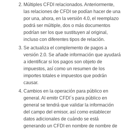
Múltiples CFDI relacionados. Anteriormente,
las relaciones de CFDI se podían hacer de una
por una, ahora, en la versión 4.0, el reemplazo
podrá ser múltiple, dos o más documentos
podrían ser los que sustituyen al original,
incluso con diferentes tipos de relación.
Se actualiza el complemento de pagos a
versión 2.0. Se añade información que ayudará
a identificar si los pagos son objeto de
impuestos, así como un resumen de los
importes totales e impuestos que podrán
causar.
Cambios en la operación para público en
general. Al emitir CFDI´s para público en
general se tendrá que validar la información
del campo del emisor, así como establecer
datos adicionales de cuándo se está
generando un CFDI en nombre de nombre de