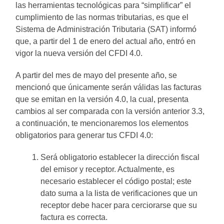
las herramientas tecnológicas para “simplificar” el
cumplimiento de las normas tributarias, es que el
Sistema de Administración Tributaria (SAT) informó
que, a partir del 1 de enero del actual año, entró en
vigor la nueva versión del CFDI 4.0.
A partir del mes de mayo del presente año, se
mencionó que únicamente serán válidas las facturas
que se emitan en la versión 4.0, la cual, presenta
cambios al ser comparada con la versión anterior 3.3,
a continuación, te mencionaremos los elementos
obligatorios para generar tus CFDI 4.0:
Será obligatorio establecer la dirección fiscal
del emisor y receptor. Actualmente, es
necesario establecer el código postal; este
dato suma a la lista de verificaciones que un
receptor debe hacer para cerciorarse que su
factura es correcta.