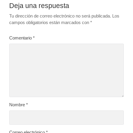
Deja una respuesta
Tu dirección de correo electrónico no será publicada.
Los
campos obligatorios están marcados con
*
Comentario
*
Nombre
*
Correo electrónico
*