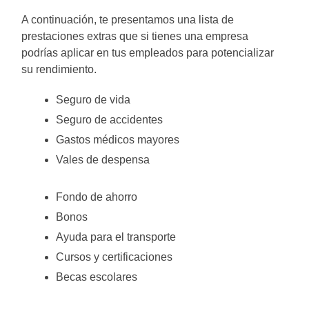
A continuación, te presentamos una lista de
prestaciones extras que si tienes una empresa
podrías aplicar en tus empleados para potencializar
su rendimiento.
Seguro de vida
Seguro de accidentes
Gastos médicos mayores
Vales de despensa
Fondo de ahorro
Bonos
Ayuda para el transporte
Cursos y certificaciones
Becas escolares