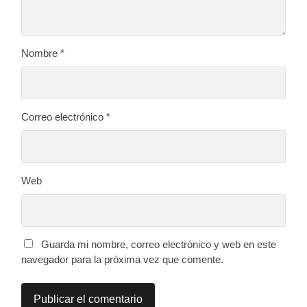
Nombre
*
Correo electrónico
*
Web
Guarda mi nombre, correo electrónico y web en este
navegador para la próxima vez que comente.