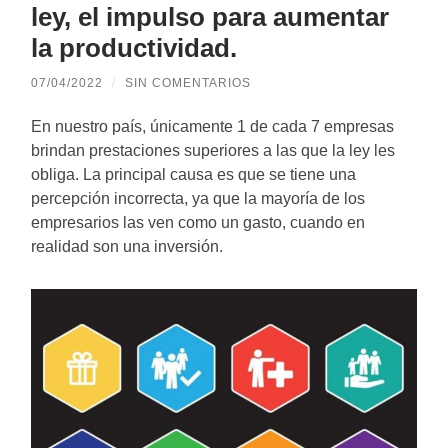
ley, el impulso para aumentar
la productividad.
07/04/2022
/
SIN COMENTARIOS
En nuestro país, únicamente 1 de cada 7 empresas
brindan prestaciones superiores a las que la ley les
obliga. La principal causa es que se tiene una
percepción incorrecta, ya que la mayoría de los
empresarios las ven como un gasto, cuando en
realidad son una inversión.