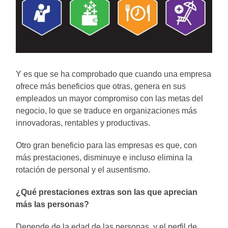
Y es que se ha comprobado que cuando una empresa
ofrece más beneficios que otras, genera en sus
empleados un mayor compromiso con las metas del
negocio, lo que se traduce en organizaciones más
innovadoras, rentables y productivas.
Otro gran beneficio para las empresas es que, con
más prestaciones, disminuye e incluso elimina la
rotación de personal y el ausentismo.
¿Qué prestaciones extras son las que aprecian
más las personas?
Depende de la edad de las personas, y el perfil de