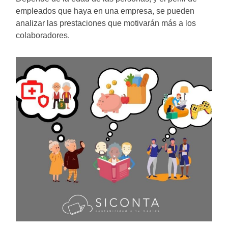
empleados que haya en una empresa, se pueden
analizar las prestaciones que motivarán más a los
colaboradores.