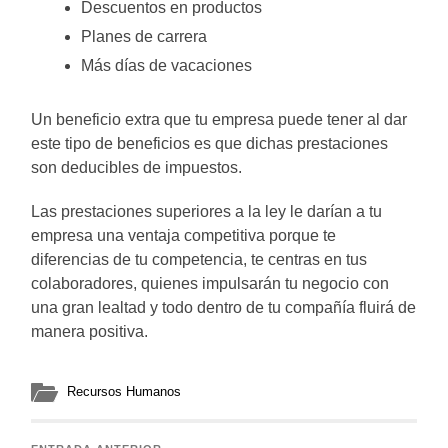
Descuentos en productos
Planes de carrera
Más días de vacaciones
Un beneficio extra que tu empresa puede tener al dar
este tipo de beneficios es que dichas prestaciones
son deducibles de impuestos.
Las prestaciones superiores a la ley le darían a tu
empresa una ventaja competitiva porque te
diferencias de tu competencia, te centras en tus
colaboradores, quienes impulsarán tu negocio con
una gran lealtad y todo dentro de tu compañía fluirá de
manera positiva.
Recursos Humanos