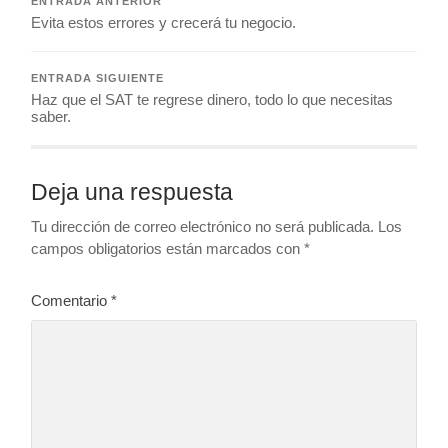
ENTRADA ANTERIOR
Evita estos errores y crecerá tu negocio.
ENTRADA SIGUIENTE
Haz que el SAT te regrese dinero, todo lo que necesitas
saber.
Deja una respuesta
Tu dirección de correo electrónico no será publicada.
Los
campos obligatorios están marcados con
*
Comentario
*