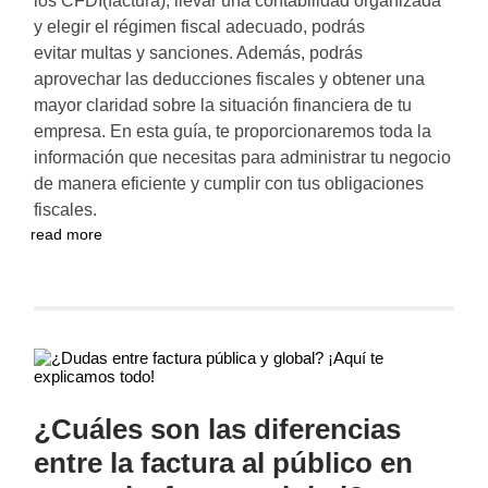
los CFDI(factura), llevar una contabilidad organizada
y elegir el régimen fiscal adecuado, podrás
evitar multas y sanciones. Además, podrás
aprovechar las deducciones fiscales y obtener una
mayor claridad sobre la situación financiera de tu
empresa. En esta guía, te proporcionaremos toda la
información que necesitas para administrar tu negocio
de manera eficiente y cumplir con tus obligaciones
fiscales.
read more
¿Cuáles son las diferencias
entre la factura al público en