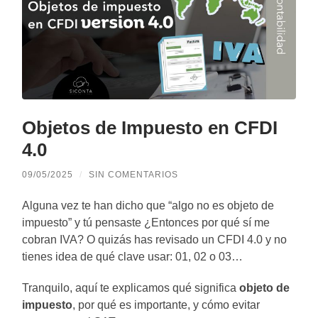
Objetos de Impuesto en CFDI
4.0
09/05/2025
/
SIN COMENTARIOS
Alguna vez te han dicho que “algo no es objeto de
impuesto” y tú pensaste ¿Entonces por qué sí me
cobran IVA? O quizás has revisado un CFDI 4.0 y no
tienes idea de qué clave usar: 01, 02 o 03…
Tranquilo, aquí te explicamos qué significa
objeto de
impuesto
, por qué es importante, y cómo evitar