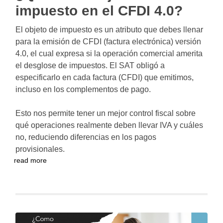
impuesto en el CFDI 4.0?
El objeto de impuesto es un atributo que debes llenar
para la emisión de CFDI (factura electrónica) versión
4.0, el cual expresa si la operación comercial amerita
el desglose de impuestos. El SAT obligó a
especificarlo en cada factura (CFDI) que emitimos,
incluso en los complementos de pago.
Esto nos permite tener un mejor control fiscal sobre
qué operaciones realmente deben llevar IVA y cuáles
no, reduciendo diferencias en los pagos
provisionales.
read more