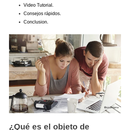
Video Tutorial.
Consejos rápidos.
Conclusion.
¿Qué es el objeto de