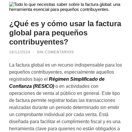
¿Qué es y cómo usar la factura
global para pequeños
contribuyentes?
16/12/2024
/
SIN COMENTARIOS
La factura global es un recurso indispensable para los
pequeños contribuyentes, especialmente aquellos
registrados bajo el
Régimen Simplificado de
Confianza (RESICO)
o en actividades con
operaciones de venta al público en general. Este tipo
de factura permite registrar todas las transacciones
realizadas durante un periodo determinado sin emitir
un comprobante individual por cada venta. Está
diseñada para facilitar el cumplimiento fiscal y es una
herramienta clave para quienes no están obligados a