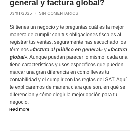
general y factura global?
03/01/2025
/
SIN COMENTARIOS
Si tienes un negocio y te preguntas cuál es la mejor
manera de cumplir con tus obligaciones fiscales al
registrar tus ventas, seguramente has escuchado los
términos
«factura al público en general»
y
«factura
global»
. Aunque puedan parecer lo mismo, cada una
tiene características y usos específicos que pueden
marcar una gran diferencia en cómo llevas tu
contabilidad y el cumplir con las reglas del SAT. Aquí
te explicaremos de manera clara qué son, en qué se
diferencian y cómo elegir la mejor opción para tu
negocio.
read more