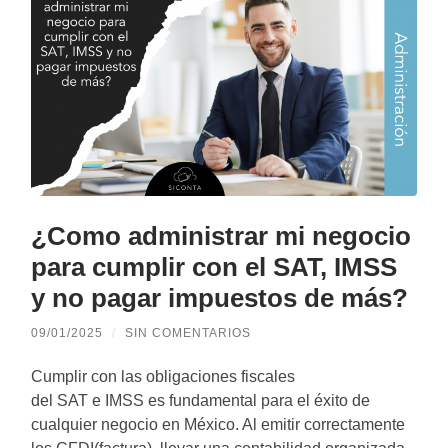
¿Como administrar mi negocio
para cumplir con el SAT, IMSS
y no pagar impuestos de más?
09/01/2025
/
SIN COMENTARIOS
Cumplir con las obligaciones fiscales
del SAT e IMSS es fundamental para el éxito de
cualquier negocio en México. Al emitir correctamente