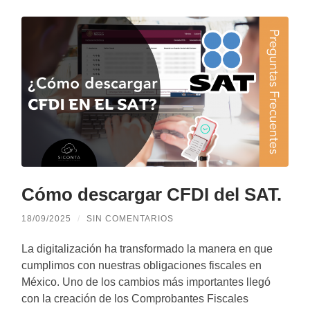
Cómo descargar CFDI del SAT.
18/09/2025
/
SIN COMENTARIOS
La digitalización ha transformado la manera en que
cumplimos con nuestras obligaciones fiscales en
México. Uno de los cambios más importantes llegó
con la creación de los Comprobantes Fiscales