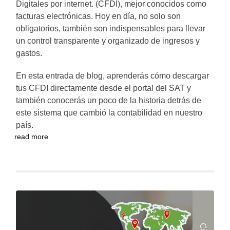
Digitales por internet. (CFDI), mejor conocidos como
facturas electrónicas. Hoy en día, no solo son
obligatorios, también son indispensables para llevar
un control transparente y organizado de ingresos y
gastos.
En esta entrada de blog, aprenderás cómo descargar
tus CFDI directamente desde el portal del SAT y
también conocerás un poco de la historia detrás de
este sistema que cambió la contabilidad en nuestro
país.
read more