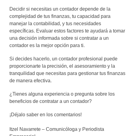
Decidir si necesitas un contador depende de la
complejidad de tus finanzas, tu capacidad para
manejar la contabilidad, y tus necesidades
específicas. Evaluar estos factores te ayudará a tomar
una decisión informada sobre si contratar a un
contador es la mejor opción para ti.
Si decides hacerlo, un contador profesional puede
proporcionarte la precisión, el asesoramiento y la
tranquilidad que necesitas para gestionar tus finanzas
de manera efectiva.
¿Tienes alguna experiencia o pregunta sobre los
beneficios de contratar a un contador?
¡Déjalo saber en los comentarios!
Itzel Navarrete – Comunicóloga y Periodista