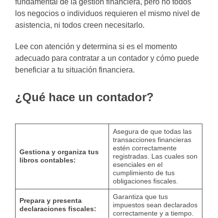
fundamental de la gestión financiera, pero no todos
los negocios o individuos requieren el mismo nivel de
asistencia, ni todos creen necesitarlo.
Lee con atención y determina si es el momento
adecuado para contratar a un contador y cómo puede
beneficiar a tu situación financiera.
¿Qué hace un contador?
Asegura de que todas las
transacciones financieras
estén correctamente
Gestiona y organiza tus
registradas. Las cuales son
libros contables:
esenciales en el
cumplimiento de tus
obligaciones fiscales.
Garantiza que tus
Prepara y presenta
impuestos sean declarados
declaraciones fiscales:
correctamente y a tiempo.