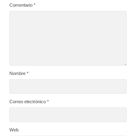
Comentario
*
Nombre
*
Correo electrónico
*
Web