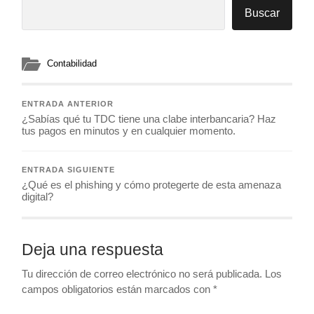
Buscar
Contabilidad
ENTRADA ANTERIOR
¿Sabías qué tu TDC tiene una clabe interbancaria? Haz
tus pagos en minutos y en cualquier momento.
ENTRADA SIGUIENTE
¿Qué es el phishing y cómo protegerte de esta amenaza
digital?
Deja una respuesta
Tu dirección de correo electrónico no será publicada.
Los
campos obligatorios están marcados con
*