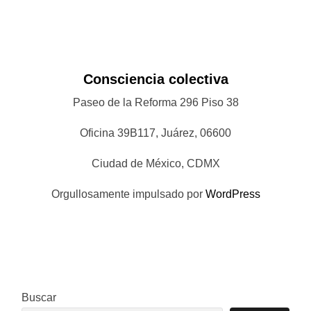
Consciencia colectiva
Paseo de la Reforma 296 Piso 38
Oficina 39B117, Juárez, 06600
Ciudad de México, CDMX
Orgullosamente impulsado por
WordPress
Buscar