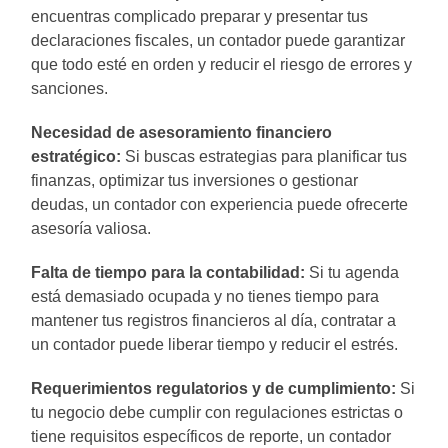
encuentras complicado preparar y presentar tus
declaraciones fiscales, un contador puede garantizar
que todo esté en orden y reducir el riesgo de errores y
sanciones.
Necesidad de asesoramiento financiero
estratégico:
Si buscas estrategias para planificar tus
finanzas, optimizar tus inversiones o gestionar
deudas, un contador con experiencia puede ofrecerte
asesoría valiosa.
Falta de tiempo para la contabilidad:
Si tu agenda
está demasiado ocupada y no tienes tiempo para
mantener tus registros financieros al día, contratar a
un contador puede liberar tiempo y reducir el estrés.
Requerimientos regulatorios y de cumplimiento:
Si
tu negocio debe cumplir con regulaciones estrictas o
tiene requisitos específicos de reporte, un contador