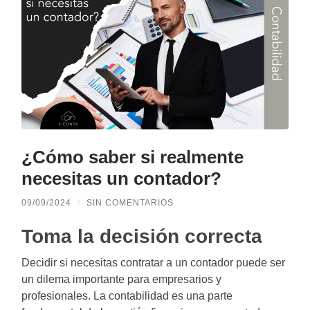
¿Cómo saber si realmente
necesitas un contador?
09/09/2024
/
SIN COMENTARIOS
Toma la decisión correcta
Decidir si necesitas contratar a un contador puede ser
un dilema importante para empresarios y
profesionales. La contabilidad es una parte