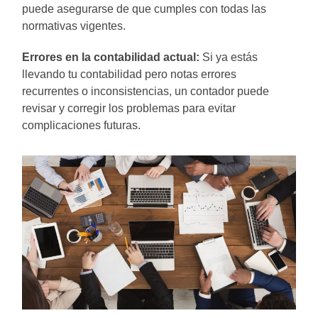
puede asegurarse de que cumples con todas las
normativas vigentes.
Errores en la contabilidad actual:
Si ya estás
llevando tu contabilidad pero notas errores
recurrentes o inconsistencias, un contador puede
revisar y corregir los problemas para evitar
complicaciones futuras.