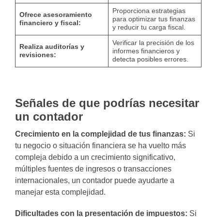
Proporciona estrategias
Ofrece asesoramiento
para optimizar tus finanzas
financiero y fiscal:
y reducir tu carga fiscal.
Verificar la precisión de los
Realiza auditorías y
informes financieros y
revisiones:
detecta posibles errores.
Señales de que podrías necesitar
un contador
Crecimiento en la complejidad de tus finanzas:
Si
tu negocio o situación financiera se ha vuelto más
compleja debido a un crecimiento significativo,
múltiples fuentes de ingresos o transacciones
internacionales, un contador puede ayudarte a
manejar esta complejidad.
Dificultades con la presentación de impuestos:
Si