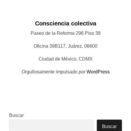
Consciencia colectiva
Paseo de la Reforma 296 Piso 38
Oficina 39B117, Juárez, 06600
Ciudad de México, CDMX
Orgullosamente impulsado por
WordPress
Buscar
Buscar