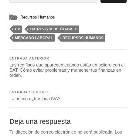
Recursos Humanos
CV
ENTREVISTA DE TRABAJO
MERCADO LABORAL
RECURSOS HUMANOS
ENTRADA ANTERIOR
Las red flags que aparecen cuando estás en peligro con el
SAT: Cómo evitar problemas y mantener tus finanzas en
orden.
ENTRADA SIGUIENTE
La nómina ¿traslada IVA?
Deja una respuesta
Tu dirección de correo electrónico no será publicada.
Los