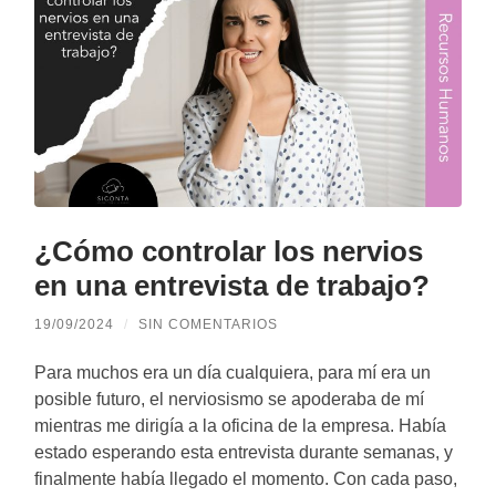
¿Cómo controlar los nervios
en una entrevista de trabajo?
19/09/2024
/
SIN COMENTARIOS
Para muchos era un día cualquiera, para mí era un
posible futuro, el nerviosismo se apoderaba de mí
mientras me dirigía a la oficina de la empresa. Había
estado esperando esta entrevista durante semanas, y
finalmente había llegado el momento. Con cada paso,