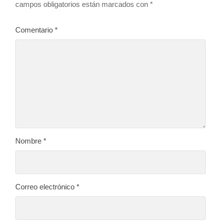
campos obligatorios están marcados con
*
Comentario
*
Nombre
*
Correo electrónico
*