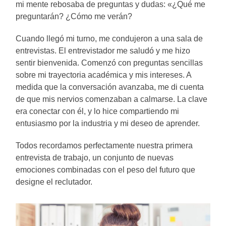
mi mente rebosaba de preguntas y dudas: «¿Qué me
preguntarán? ¿Cómo me verán?
Cuando llegó mi turno, me condujeron a una sala de
entrevistas. El entrevistador me saludó y me hizo
sentir bienvenida. Comenzó con preguntas sencillas
sobre mi trayectoria académica y mis intereses. A
medida que la conversación avanzaba, me di cuenta
de que mis nervios comenzaban a calmarse. La clave
era conectar con él, y lo hice compartiendo mi
entusiasmo por la industria y mi deseo de aprender.
Todos recordamos perfectamente nuestra primera
entrevista de trabajo, un conjunto de nuevas
emociones combinadas con el peso del futuro que
designe el reclutador.