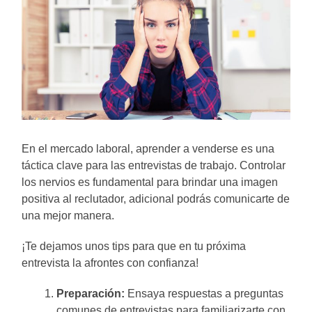
En el mercado laboral, aprender a venderse es una
táctica clave para las entrevistas de trabajo. Controlar
los nervios es fundamental para brindar una imagen
positiva al reclutador, adicional podrás comunicarte de
una mejor manera.
¡Te dejamos unos tips para que en tu próxima
entrevista la afrontes con confianza!
Preparación:
Ensaya respuestas a preguntas
comunes de entrevistas para familiarizarte con