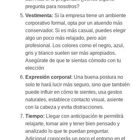
pregunta para nosotros?
Vestimenta:
Si la empresa tiene un ambiente
corporativo formal, opta por un atuendo más
conservador. Si es más casual, puedes elegir
algo un poco más relajado, pero aún
profesional. Los colores como el negro, azul,
gris y blanco suelen ser más apropiados.
Asegúrate de que te sientas cómodo con tu
elección
Expresión corporal:
Una buena postura no
solo te hará lucir más seguro, sino que también
puede influir en cómo te sientes, usa gestos
naturales, establece contacto visual, asiente
con la cabeza y evita distracciones.
Tiempo:
Llegar con anticipación te permitirá
relajarte, tomar aire y tener bien pensado y
analizado lo que te puedan preguntar.
Adicional conocerás un poco el entorno en el