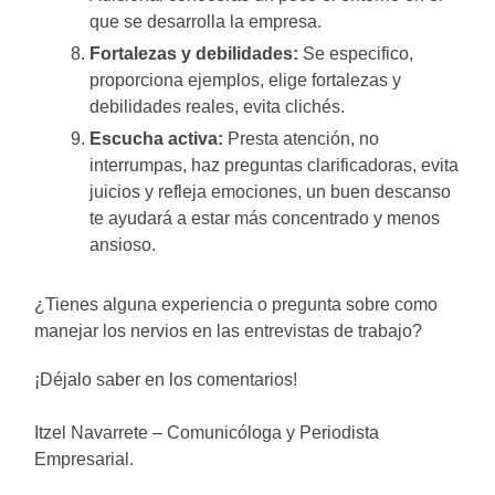
que se desarrolla la empresa.
Fortalezas y debilidades:
Se especifico,
proporciona ejemplos, elige fortalezas y
debilidades reales, evita clichés.
Escucha activa:
Presta atención, no
interrumpas, haz preguntas clarificadoras, evita
juicios y refleja emociones, un buen descanso
te ayudará a estar más concentrado y menos
ansioso.
¿Tienes alguna experiencia o pregunta sobre como
manejar los nervios en las entrevistas de trabajo?
¡Déjalo saber en los comentarios!
Itzel Navarrete – Comunicóloga y Periodista
Empresarial.