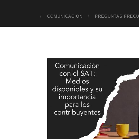
COMUNICACIÓN
PREGUNTAS FREC