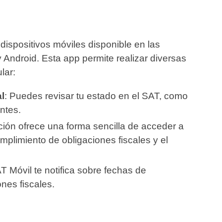
dispositivos móviles disponible en las
 Android. Esta app permite realizar diversas
lar:
l
: Puedes revisar tu estado en el SAT, como
ntes.
ación ofrece una forma sencilla de acceder a
mplimiento de obligaciones fiscales y el
AT Móvil te notifica sobre fechas de
nes fiscales.