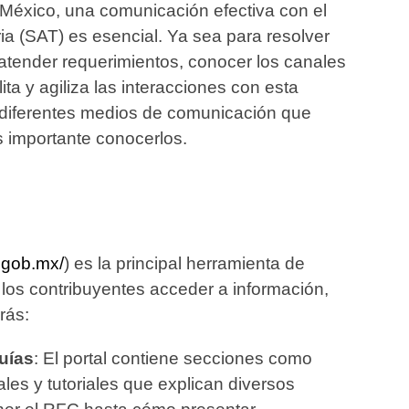
México, una comunicación efectiva con el
ria (SAT) es esencial. Ya sea para resolver
atender requerimientos, conocer los canales
ita y agiliza las interacciones con esta
os diferentes medios de comunicación que
s importante conocerlos.
.gob.mx/
) es la principal herramienta de
 los contribuyentes acceder a información,
rás:
uías
: El portal contiene secciones como
es y tutoriales que explican diversos