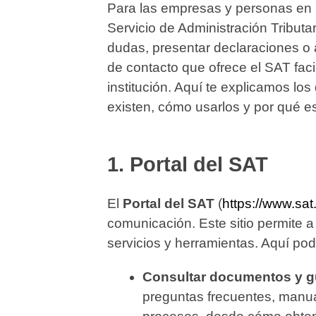
Para las empresas y personas en 
Servicio de Administración Tributa
dudas, presentar declaraciones o 
de contacto que ofrece el SAT facil
institución. Aquí te explicamos l
existen, cómo usarlos y por qué e
1.
Portal del SAT
El
Portal del SAT
(
https://www.sat
comunicación. Este sitio permite a
servicios y herramientas. Aquí pod
Consultar documentos y g
preguntas frecuentes, manual