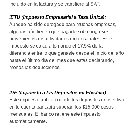
incluido en la factura y se transfiere al SAT.
IETU (Impuesto Empresarial a Tasa Única):
Aunque ha sido derogado para muchas empresas,
algunas aún tienen que pagarlo sobre ingresos
provenientes de actividades empresariales. Este
impuesto se calcula tomando el 17.5% de la
diferencia entre lo que ganaste desde el inicio del año
hasta el último día del mes que estás declarando,
menos las deducciones.
IDE (Impuesto a los Depósitos en Efectivo):
Este impuesto aplica cuando los depósitos en efectivo
en tu cuenta bancaria superan los $15,000 pesos
mensuales. El banco retiene este impuesto
automáticamente.