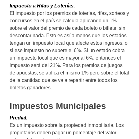
Impuesto a Rifas y Loterías:
El impuesto por los premios de loterías, rifas, sorteos y
concursos en el país se calcula aplicando un 1%
sobre el valor del premio de cada boleto o billete, sin
descontar nada. Esto es así a menos que los estados
tengan un impuesto local que afecte estos ingresos, o
si ese impuesto no supere el 6%. Si un estado cobra
un impuesto local que es mayor al 6%, entonces el
impuesto será del 21%. Para los premios de juegos
de apuestas, se aplica el mismo 1% pero sobre el total
de la cantidad que se va a repartir entre todos los
boletos ganadores.
Impuestos Municipales
Predial:
Es un impuesto sobre la propiedad inmobiliaria. Los
propietarios deben pagar un porcentaje del valor