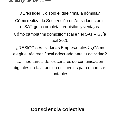
¿Eres líder… o solo el que firma la nómina?
Cómo realizar la Suspensión de Actividades ante
el SAT: guía completa, requisitos y ventajas.
Cómo cambiar mi domicilio fiscal en el SAT – Guía
fácil 2026.
¿RESICO o Actividades Empresariales? ¿Cómo
elegir el régimen fiscal adecuado para tu actividad?
La importancia de los canales de comunicación
digitales en la atracción de clientes para empresas
contables.
Consciencia colectiva