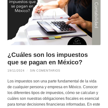
¿Cuáles son los impuestos
que se pagan en México?
19/11/2024
/
SIN COMENTARIOS
Los impuestos son una parte fundamental de la vida
de cualquier persona y empresa en México. Conocer
los diferentes tipos de impuestos, cómo se calculan y
cuáles son nuestras obligaciones fiscales es esencial
para tomar decisiones financieras informadas. En este