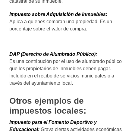
catastral de su inmueble.
Impuesto sobre Adquisición de Inmuebles:
Aplica a quienes compran una propiedad. Es un
porcentaje sobre el valor de compra.
DAP (Derecho de Alumbrado Público):
Es una contribución por el uso de alumbrado público
que los propietarios de inmuebles deben pagar.
Incluido en el recibo de servicios municipales o a
través del ayuntamiento local.
Otros ejemplos de
impuestos locales:
Impuesto para el Fomento Deportivo y
Educacional:
Grava ciertas actividades económicas