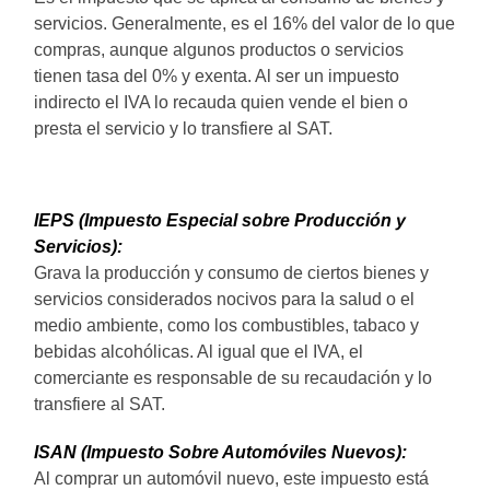
servicios. Generalmente, es el 16% del valor de lo que
compras, aunque algunos productos o servicios
tienen tasa del 0% y exenta. Al ser un impuesto
indirecto el IVA lo recauda quien vende el bien o
presta el servicio y lo transfiere al SAT.
IEPS (Impuesto Especial sobre Producción y
Servicios):
Grava la producción y consumo de ciertos bienes y
servicios considerados nocivos para la salud o el
medio ambiente, como los combustibles, tabaco y
bebidas alcohólicas. Al igual que el IVA, el
comerciante es responsable de su recaudación y lo
transfiere al SAT.
ISAN (Impuesto Sobre Automóviles Nuevos):
Al comprar un automóvil nuevo, este impuesto está