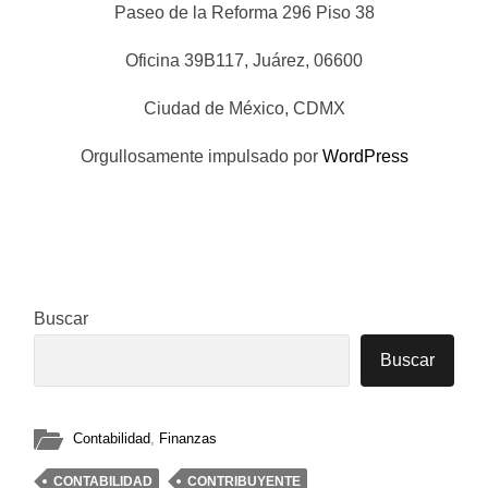
Paseo de la Reforma 296 Piso 38
Oficina 39B117, Juárez, 06600
Ciudad de México, CDMX
Orgullosamente impulsado por
WordPress
Buscar
Buscar
Contabilidad
,
Finanzas
CONTABILIDAD
CONTRIBUYENTE