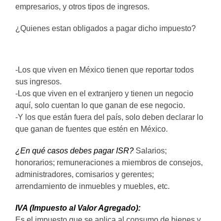
empresarios, y otros tipos de ingresos.
¿Quienes estan obligados a pagar dicho impuesto?
-Los que viven en México tienen que reportar todos
sus ingresos.
-Los que viven en el extranjero y tienen un negocio
aquí, solo cuentan lo que ganan de ese negocio.
-Y los que están fuera del país, solo deben declarar lo
que ganan de fuentes que estén en México.
¿En qué casos debes pagar ISR?
Salarios;
honorarios; remuneraciones a miembros de consejos,
administradores, comisarios y gerentes;
arrendamiento de inmuebles y muebles, etc.
IVA (Impuesto al Valor Agregado):
Es el impuesto que se aplica al consumo de bienes y