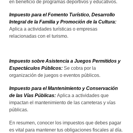
en beneficio de programas deportivos y educativos.
Impuesto para el Fomento Turístico, Desarrollo
Integral de la Familia y Promoción de la Cultura:
Aplica a actividades turísticas o empresas
relacionadas con el turismo.
Impuesto sobre Asistencia a Juegos Permitidos y
Espectáculos Públicos:
Se cobra por la
organización de juegos o eventos públicos.
Impuesto para el Mantenimiento y Conservación
de las Vías Públicas:
Aplica a actividades que
impactan el mantenimiento de las carreteras y vías
públicas.
En resumen, conocer los impuestos que debes pagar
es vital para mantener tus obligaciones fiscales al día.