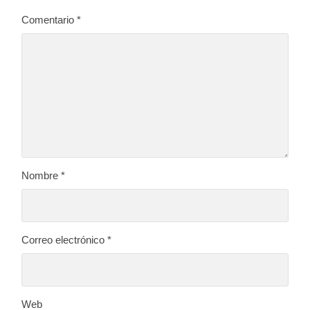
Comentario
*
Nombre
*
Correo electrónico
*
Web