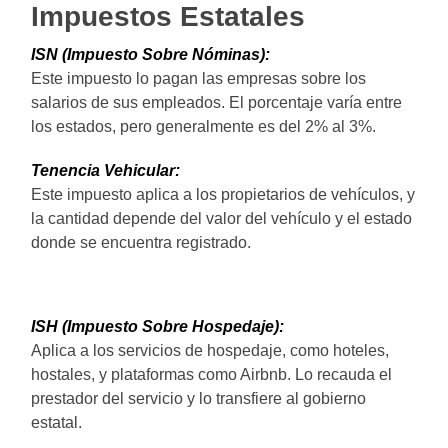
Impuestos Estatales
ISN (Impuesto Sobre Nóminas):
Este impuesto lo pagan las empresas sobre los
salarios de sus empleados. El porcentaje varía entre
los estados, pero generalmente es del 2% al 3%.
Tenencia Vehicular:
Este impuesto aplica a los propietarios de vehículos, y
la cantidad depende del valor del vehículo y el estado
donde se encuentra registrado.
ISH (Impuesto Sobre Hospedaje):
Aplica a los servicios de hospedaje, como hoteles,
hostales, y plataformas como Airbnb. Lo recauda el
prestador del servicio y lo transfiere al gobierno
estatal.