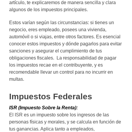
artículo, te explicaremos de manera sencilla y clara
algunos de los impuestos principales.
Estos varían según las circunstancias: si tienes un
negocio, eres empleado, posees una vivienda,
automóvil o si viajas, entre otros factores. Es esencial
conocer estos impuestos y dónde pagarlos para evitar
sanciones y asegurar el cumplimiento de tus
obligaciones fiscales. La responsabilidad de pagar
los impuestos recae en el contribuyente, y es
recomendable llevar un control para no incurrir en
multas.
Impuestos Federales
ISR (Impuesto Sobre la Renta):
El ISR es un impuesto sobre los ingresos de las
personas físicas y morales, y se calcula en función de
tus ganancias. Aplica tanto a empleados,