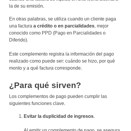
la de su emisión.
En otras palabras, se utiliza cuando un cliente paga
una factura
a crédito o en parcialidades
, mejor
conocido como PPD (Pago en Parcialidades o
Diferido).
Este complemento registra la información del pago
realizado como puede ser: cuándo se hizo, por qué
monto y a qué factura corresponde.
¿Para qué sirven?
Los complementos de pago pueden cumplir las
siguientes funciones clave.
Evitar la duplicidad de ingresos
.
Al emitir un complemento de pago, se asegura