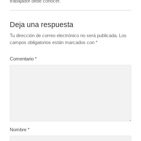
trabajador debe conocer.
Deja una respuesta
Tu dirección de correo electrónico no será publicada.
Los
campos obligatorios están marcados con
*
Comentario
*
Nombre
*