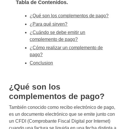
Tabla de Contenidos.
¿Qué son los complementos de pago?
¿Para qué sirven?
¿Cuándo se debe emitir un
complemento de pago?
¿Cómo realizar un complemento de
pago?
Conclusion
¿Qué son los
complementos de pago?
También conocido como recibo electrónico de pago,
es un documento electrónico que se emite junto con
un CFDI (Comprobante Fiscal Digital por Internet)
cuando una factura se liquida en una fecha distinta a