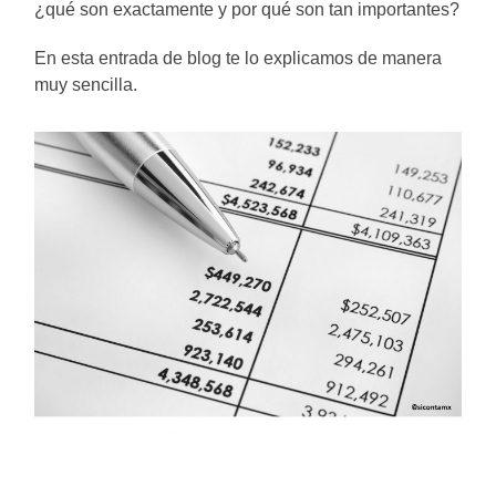
¿qué son exactamente y por qué son tan importantes?
En esta entrada de blog te lo explicamos de manera
muy sencilla.