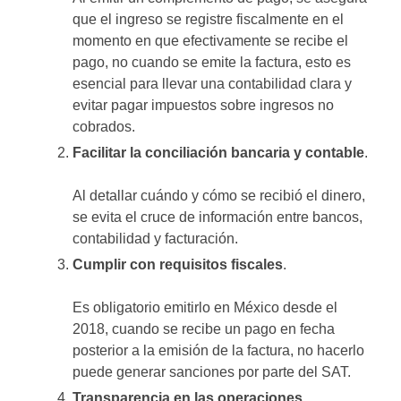
que el ingreso se registre fiscalmente en el
momento en que efectivamente se recibe el
pago, no cuando se emite la factura, esto es
esencial para llevar una contabilidad clara y
evitar pagar impuestos sobre ingresos no
cobrados.
Facilitar la conciliación bancaria y contable
.
Al detallar cuándo y cómo se recibió el dinero,
se evita el cruce de información entre bancos,
contabilidad y facturación.
Cumplir con requisitos fiscales
.
Es obligatorio emitirlo en México desde el
2018, cuando se recibe un pago en fecha
posterior a la emisión de la factura, no hacerlo
puede generar sanciones por parte del SAT.
Transparencia en las operaciones
.