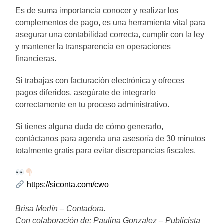
Es de suma importancia conocer y realizar los
complementos de pago, es una herramienta vital para
asegurar una contabilidad correcta, cumplir con la ley
y mantener la transparencia en operaciones
financieras.
Si trabajas con facturación electrónica y ofreces
pagos diferidos, asegúrate de integrarlo
correctamente en tu proceso administrativo.
Si tienes alguna duda de cómo generarlo,
contáctanos para agenda una asesoría de 30 minutos
totalmente gratis para evitar discrepancias fiscales.
https://siconta.com/cwo
Brisa Merlín – Contadora.
Con colaboración de: Paulina Gonzalez – Publicista