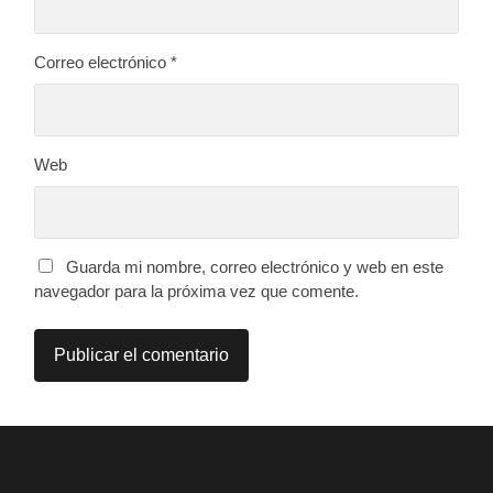
Correo electrónico
*
Web
Guarda mi nombre, correo electrónico y web en este
navegador para la próxima vez que comente.