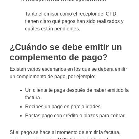
Tanto el emisor como el receptor del CFDI
tienen claro qué pagos han sido realizados y
cuáles están pendientes.
¿Cuándo se debe emitir un
complemento de pago?
Existen varios escenarios en los que se deberá emitir
un complemento de pago, por ejemplo:
Un cliente te paga después de haber emitido la
factura.
Recibes un pago en parcialidades.
Pactas pago con crédito o plazos para cobrar.
Si el pago se hace al momento de emitir la factura,