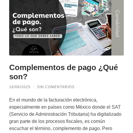
Complementos de pago ¿Qué
son?
16/06/2025
/
SIN COMENTARIOS
En el mundo de la facturación electrónica,
especialmente en países como México donde el SAT
(Servicio de Administración Tributaria) ha digitalizado
gran parte de los procesos fiscales, es común
escuchar el término, complemento de pago. Pero