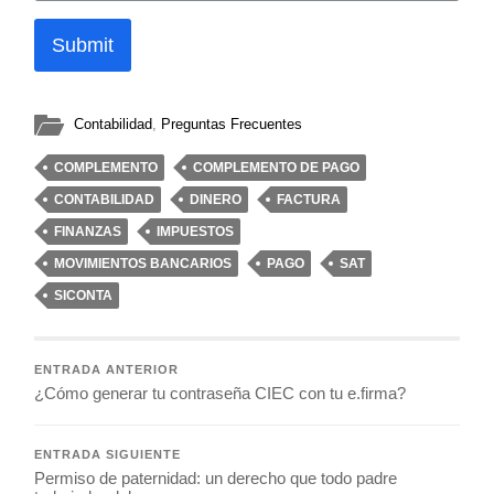
Submit
Contabilidad
,
Preguntas Frecuentes
COMPLEMENTO
COMPLEMENTO DE PAGO
CONTABILIDAD
DINERO
FACTURA
FINANZAS
IMPUESTOS
MOVIMIENTOS BANCARIOS
PAGO
SAT
SICONTA
ENTRADA ANTERIOR
¿Cómo generar tu contraseña CIEC con tu e.firma?
ENTRADA SIGUIENTE
Permiso de paternidad: un derecho que todo padre