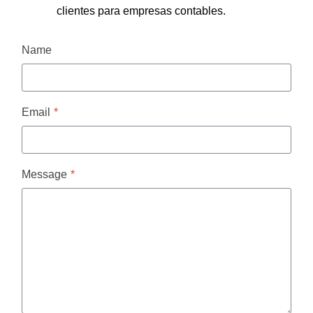
clientes para empresas contables.
Name
Email
*
Message
*