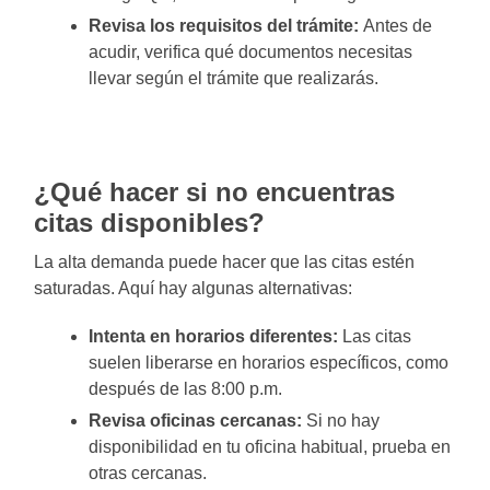
Revisa los requisitos del trámite:
Antes de
acudir, verifica qué documentos necesitas
llevar según el trámite que realizarás.
¿Qué hacer si no encuentras
citas disponibles?
La alta demanda puede hacer que las citas estén
saturadas. Aquí hay algunas alternativas:
Intenta en horarios diferentes:
Las citas
suelen liberarse en horarios específicos, como
después de las 8:00 p.m.
Revisa oficinas cercanas:
Si no hay
disponibilidad en tu oficina habitual, prueba en
otras cercanas.