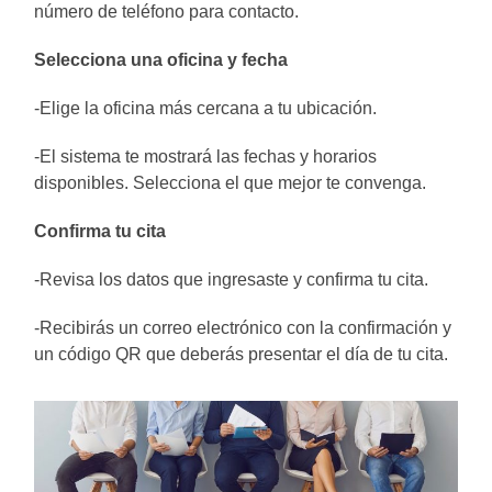
número de teléfono para contacto.
Selecciona una oficina y fecha
-Elige la oficina más cercana a tu ubicación.
-El sistema te mostrará las fechas y horarios
disponibles. Selecciona el que mejor te convenga.
Confirma tu cita
-Revisa los datos que ingresaste y confirma tu cita.
-Recibirás un correo electrónico con la confirmación y
un código QR que deberás presentar el día de tu cita.