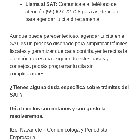
Llama al SAT:
Comunícate al teléfono de
atención (55) 627 22 728 para asistencia o
para agendar tu cita directamente.
Aunque puede parecer tedioso, agendar tu cita en el
SAT es un proceso diseñado para simplificar trámites
fiscales y garantizar que cada contribuyente reciba la
atención necesaria. Siguiendo estos pasos y
consejos, podrás programar tu cita sin
complicaciones.
¿Tienes alguna duda específica sobre trámites del
SAT?
Déjala en los comentarios y con gusto la
resolveremos.
Itzel Navarrete – Comunicóloga y Periodista
Empresarial