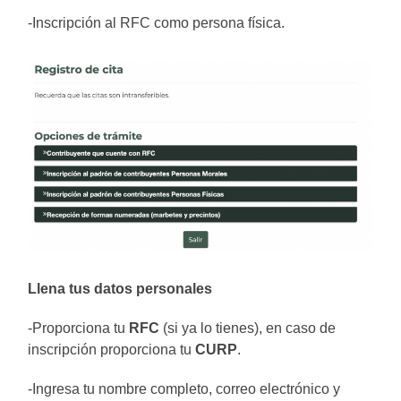
-Inscripción al RFC como persona física.
Llena tus datos personales
-Proporciona tu
RFC
(si ya lo tienes), en caso de
inscripción proporciona tu
CURP
.
-Ingresa tu nombre completo, correo electrónico y