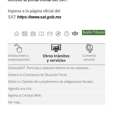
Ingresa a la página oficial del
SAT:
https://www.sat.gob.mx