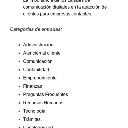
La importancia de los canales de
comunicación digitales en la atracción de
clientes para empresas contables.
Categorías de entradas:
Administración
Atención al cliente
Comunicación
Contabilidad
Emprendimiento
Finanzas
Preguntas Frecuentes
Recursos Humanos
Tecnología
Trámites.
Uncategorized