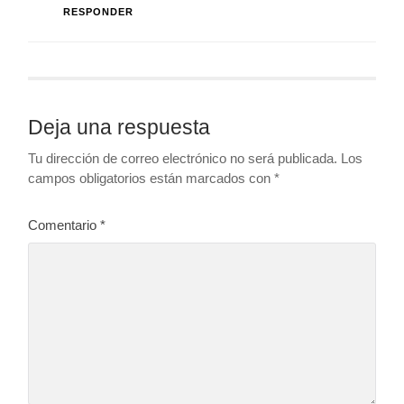
RESPONDER
Deja una respuesta
Tu dirección de correo electrónico no será publicada.
Los
campos obligatorios están marcados con
*
Comentario
*