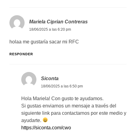
Mariela Ciprian Contreras
18/06/2025 a las 6:20 pm
holaa me gustaría sacar mi RFC
RESPONDER
Siconta
18/06/2025 a las 6:50 pm
Hola Mariela! Con gusto te ayudamos.
Si gustas enviarnos un mensaje a través del
siguiente link para contactarnos por este medio y
ayudarte.
https://siconta.com/cwo