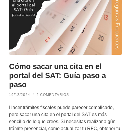
Cómo sacar una cita en el
portal del SAT: Guía paso a
paso
19/12/2024
/
2 COMENTARIOS
Hacer trámites fiscales puede parecer complicado,
pero sacar una cita en el portal del SAT es más
sencillo de lo que crees. Si necesitas realizar algún
trámite presencial, como actualizar tu RFC, obtener tu