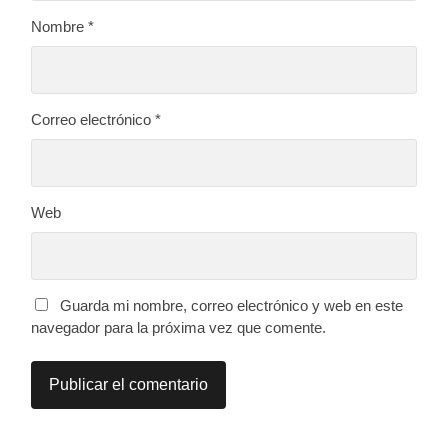
Nombre
*
Correo electrónico
*
Web
Guarda mi nombre, correo electrónico y web en este
navegador para la próxima vez que comente.