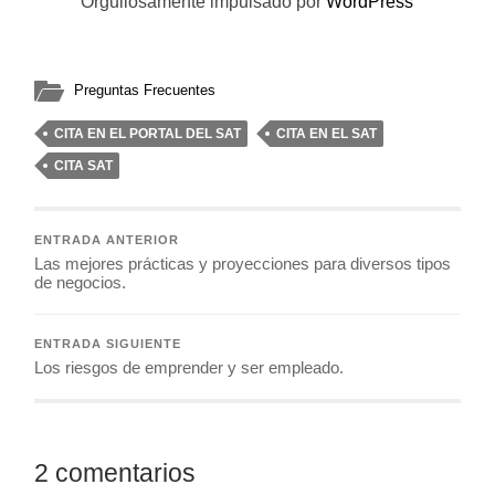
Orgullosamente impulsado por
WordPress
Preguntas Frecuentes
CITA EN EL PORTAL DEL SAT
CITA EN EL SAT
CITA SAT
ENTRADA ANTERIOR
Las mejores prácticas y proyecciones para diversos tipos
de negocios.
ENTRADA SIGUIENTE
Los riesgos de emprender y ser empleado.
2 comentarios