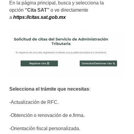
En la página principal, busca y selecciona la
opción
“Cita SAT”
o ve directamente
a
https://citas.sat.gob.mx
Selecciona el trámite que necesitas
:
-Actualización de RFC.
-Obtención o renovación de e.firma.
-Orientación fiscal personalizada.