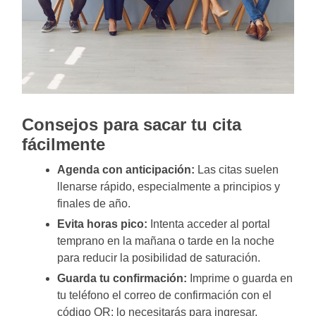
Consejos para sacar tu cita
fácilmente
Agenda con anticipación:
Las citas suelen
llenarse rápido, especialmente a principios y
finales de año.
Evita horas pico:
Intenta acceder al portal
temprano en la mañana o tarde en la noche
para reducir la posibilidad de saturación.
Guarda tu confirmación:
Imprime o guarda en
tu teléfono el correo de confirmación con el
código QR; lo necesitarás para ingresar.