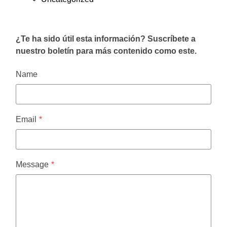
¿Te ha sido útil esta información? Suscríbete a
nuestro boletín para más contenido como este.
Name
Email
*
Message
*