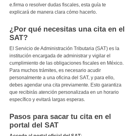
e.firma o resolver dudas fiscales, esta guía te
explicará de manera clara cómo hacerlo.
¿Por qué necesitas una cita en el
SAT?
El Servicio de Administración Tributaria (SAT) es la
institución encargada de administrar y vigilar el
cumplimiento de las obligaciones fiscales en México.
Para muchos trámites, es necesario acudir
personalmente a una oficina del SAT, y para ello,
debes agendar una cita previamente. Esto garantiza
que recibirás atención personalizada en un horario
específico y evitará largas esperas.
Pasos para sacar tu cita en el
portal del SAT
Accede al portal oficial del SAT
: